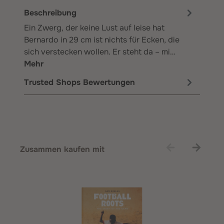
Beschreibung
Ein Zwerg, der keine Lust auf leise hat
Bernardo in 29 cm ist nichts für Ecken, die
sich verstecken wollen. Er steht da – mi…
Mehr
Trusted Shops Bewertungen
Produktgalerie überspringen
Zusammen kaufen mit