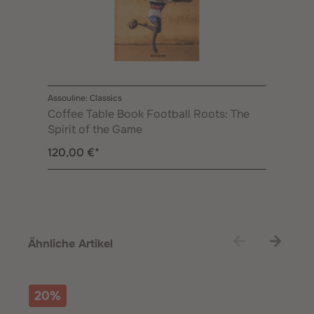
Assouline: Classics
Coffee Table Book Football Roots: The
Spirit of the Game
120,00 €*
Produktgalerie überspringen
Ähnliche Artikel
20%