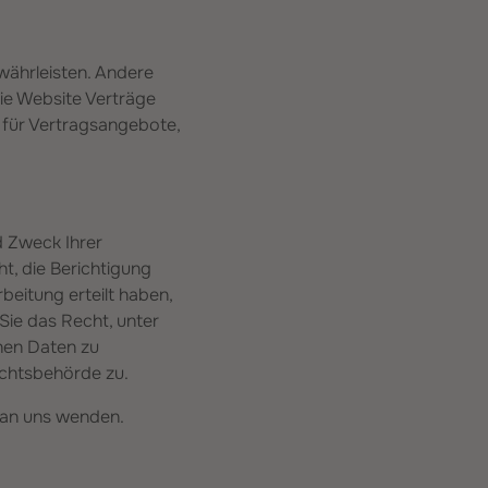
ewährleisten. Andere
ie Website Verträge
für Vertragsangebote,
d Zweck Ihrer
, die Berichtigung
beitung erteilt haben,
Sie das Recht, unter
nen Daten zu
ichtsbehörde zu.
 an uns wenden.