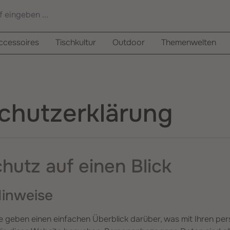
cessoires
Tischkultur
Outdoor
Themenwelten
chutzerklärung
hutz auf einen Blick
Hinweise
e geben einen einfachen Überblick darüber, was mit Ihren 