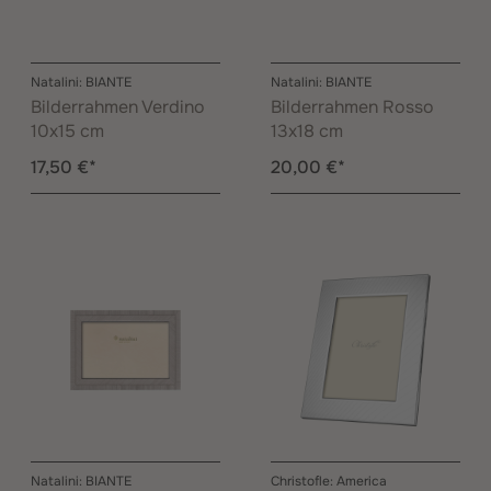
Natalini: BIANTE
Natalini: BIANTE
Bilderrahmen Verdino
Bilderrahmen Rosso
10x15 cm
13x18 cm
17,50 €*
20,00 €*
Natalini: BIANTE
Christofle: America