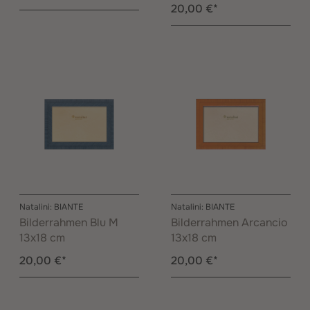
20,00 €*
Natalini: BIANTE
Natalini: BIANTE
Bilderrahmen Blu M
Bilderrahmen Arcancio
13x18 cm
13x18 cm
20,00 €*
20,00 €*