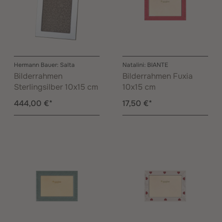
Hermann Bauer: Salta
Natalini: BIANTE
Bilderrahmen
Bilderrahmen Fuxia
Sterlingsilber 10x15 cm
10x15 cm
444,00 €*
17,50 €*