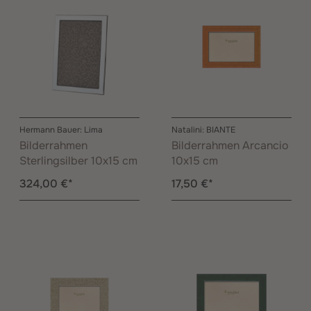
Hermann Bauer: Lima
Natalini: BIANTE
Bilderrahmen
Bilderrahmen Arcancio
Sterlingsilber 10x15 cm
10x15 cm
324,00 €*
17,50 €*