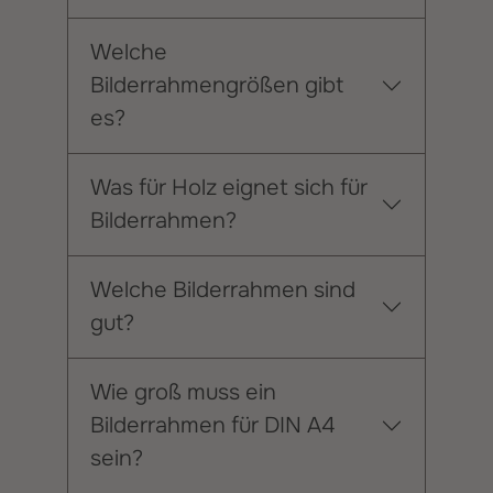
Welche
Bilderrahmengrößen gibt
es?
Was für Holz eignet sich für
Bilderrahmen?
Welche Bilderrahmen sind
gut?
Wie groß muss ein
Bilderrahmen für DIN A4
sein?