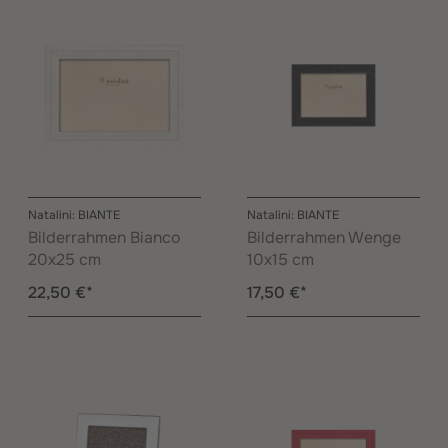
Natalini: BIANTE
Natalini: BIANTE
Bilderrahmen Bianco
Bilderrahmen Wenge
20x25 cm
10x15 cm
22,50 €*
17,50 €*