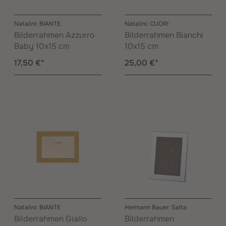
Natalini: BIANTE
Natalini: CUORI
Bilderrahmen Azzurro
Bilderrahmen Bianchi
Baby 10x15 cm
10x15 cm
17,50 €*
25,00 €*
Natalini: BIANTE
Hermann Bauer: Salta
Bilderrahmen Giallo
Bilderrahmen