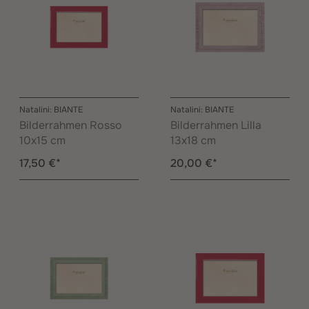
Natalini: BIANTE
Natalini: BIANTE
Bilderrahmen Rosso
Bilderrahmen Lilla
10x15 cm
13x18 cm
17,50 €*
20,00 €*