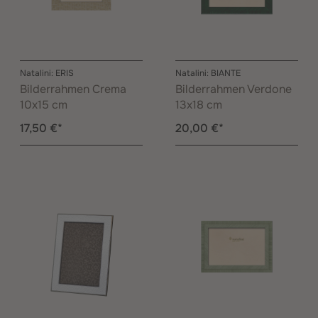
Natalini: ERIS
Natalini: BIANTE
Bilderrahmen Crema
Bilderrahmen Verdone
10x15 cm
13x18 cm
17,50 €*
20,00 €*