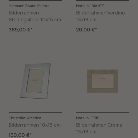
Hermann Bauer: Murata
Natalini: BIANTE
Bilderrahmen
Bilderrahmen Verdino
Sterlingsilber 10x15 cm
13x18 cm
389,00 €*
20,00 €*
Christofle: America
Natalini: ERIS
Bilderrahmen 10x15 cm
Bilderrahmen Crema
13x18 cm
150,00 €*