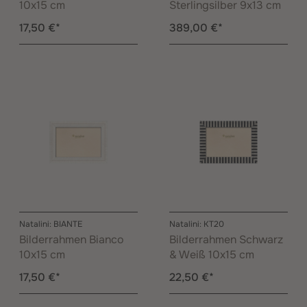
10x15 cm
Sterlingsilber 9x13 cm
17,50 €*
389,00 €*
Natalini: BIANTE
Natalini: KT20
Bilderrahmen Bianco
Bilderrahmen Schwarz
10x15 cm
& Weiß 10x15 cm
17,50 €*
22,50 €*