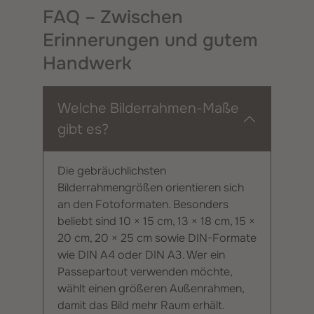
FAQ – Zwischen
Erinnerungen und gutem
Handwerk
Welche Bilderrahmen-Maße
gibt es?
Die gebräuchlichsten
Bilderrahmengrößen orientieren sich
an den Fotoformaten. Besonders
beliebt sind 10 × 15 cm, 13 × 18 cm, 15 ×
20 cm, 20 × 25 cm sowie DIN-Formate
wie DIN A4 oder DIN A3. Wer ein
Passepartout verwenden möchte,
wählt einen größeren Außenrahmen,
damit das Bild mehr Raum erhält.