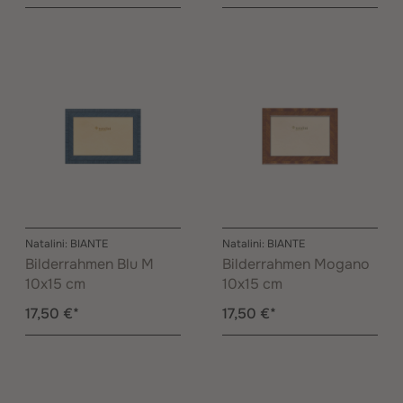
Natalini: BIANTE
Natalini: BIANTE
Bilderrahmen Blu M
Bilderrahmen Mogano
10x15 cm
10x15 cm
17,50 €*
17,50 €*