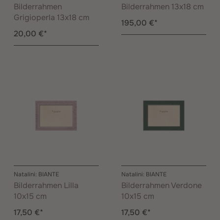
Bilderrahmen
Bilderrahmen 13x18 cm
Grigioperla 13x18 cm
195,00 €*
20,00 €*
Natalini: BIANTE
Natalini: BIANTE
Bilderrahmen Lilla
Bilderrahmen Verdone
10x15 cm
10x15 cm
17,50 €*
17,50 €*