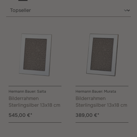
Hermann Bauer: Salta
Hermann Bauer: Murata
Bilderrahmen
Bilderrahmen
Sterlingsilber 13x18 cm
Sterlingsilber 13x18 cm
545,00 €*
389,00 €*