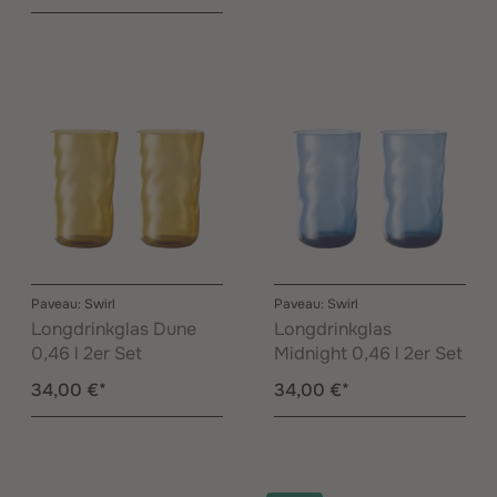
Paveau: Swirl
Paveau: Swirl
Longdrinkglas Dune
Longdrinkglas
0,46 l 2er Set
Midnight 0,46 l 2er Set
34,00 €*
34,00 €*