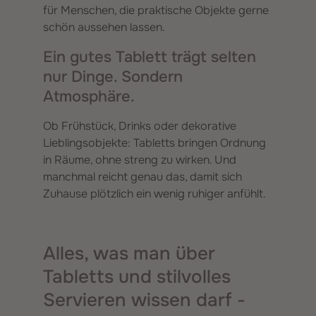
für Menschen, die praktische Objekte gerne
schön aussehen lassen.
Ein gutes Tablett trägt selten
nur Dinge. Sondern
Atmosphäre.
Ob Frühstück, Drinks oder dekorative
Lieblingsobjekte: Tabletts bringen Ordnung
in Räume, ohne streng zu wirken. Und
manchmal reicht genau das, damit sich
Zuhause plötzlich ein wenig ruhiger anfühlt.
Alles, was man über
Tabletts und stilvolles
Servieren wissen darf -