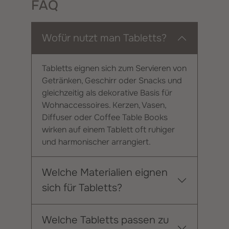
FAQ
Wofür nutzt man Tabletts?
Tabletts eignen sich zum Servieren von
Getränken, Geschirr oder Snacks und
gleichzeitig als dekorative Basis für
Wohnaccessoires. Kerzen, Vasen,
Diffuser oder Coffee Table Books
wirken auf einem Tablett oft ruhiger
und harmonischer arrangiert.
Welche Materialien eignen
sich für Tabletts?
Welche Tabletts passen zu