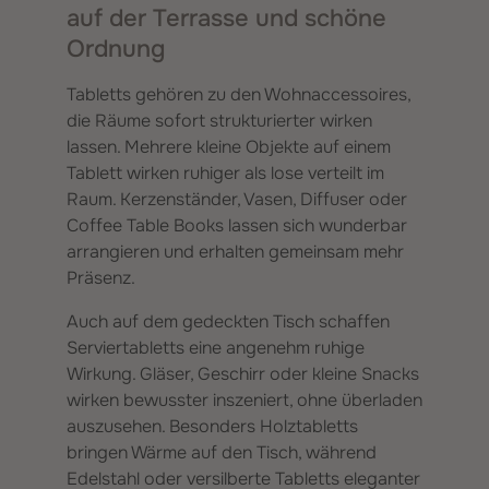
auf der Terrasse und schöne
Ordnung
Tabletts gehören zu den Wohnaccessoires,
die Räume sofort strukturierter wirken
lassen. Mehrere kleine Objekte auf einem
Tablett wirken ruhiger als lose verteilt im
Raum. Kerzenständer, Vasen, Diffuser oder
Coffee Table Books lassen sich wunderbar
arrangieren und erhalten gemeinsam mehr
Präsenz.
Auch auf dem gedeckten Tisch schaffen
Serviertabletts eine angenehm ruhige
Wirkung. Gläser, Geschirr oder kleine Snacks
wirken bewusster inszeniert, ohne überladen
auszusehen. Besonders Holztabletts
bringen Wärme auf den Tisch, während
Edelstahl oder versilberte Tabletts eleganter