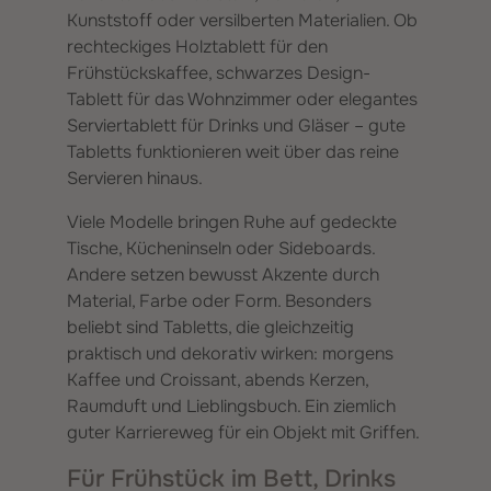
Kunststoff oder versilberten Materialien. Ob
rechteckiges Holztablett für den
Frühstückskaffee, schwarzes Design-
Tablett für das Wohnzimmer oder elegantes
Serviertablett für Drinks und Gläser – gute
Tabletts funktionieren weit über das reine
Servieren hinaus.
Viele Modelle bringen Ruhe auf gedeckte
Tische, Kücheninseln oder Sideboards.
Andere setzen bewusst Akzente durch
Material, Farbe oder Form. Besonders
beliebt sind Tabletts, die gleichzeitig
praktisch und dekorativ wirken: morgens
Kaffee und Croissant, abends Kerzen,
Raumduft und Lieblingsbuch. Ein ziemlich
guter Karriereweg für ein Objekt mit Griffen.
Für Frühstück im Bett, Drinks