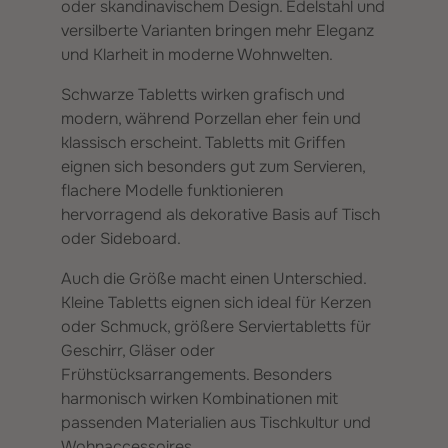
oder skandinavischem Design. Edelstahl und
versilberte Varianten bringen mehr Eleganz
und Klarheit in moderne Wohnwelten.
Schwarze Tabletts wirken grafisch und
modern, während Porzellan eher fein und
klassisch erscheint. Tabletts mit Griffen
eignen sich besonders gut zum Servieren,
flachere Modelle funktionieren
hervorragend als dekorative Basis auf Tisch
oder Sideboard.
Auch die Größe macht einen Unterschied.
Kleine Tabletts eignen sich ideal für Kerzen
oder Schmuck, größere Serviertabletts für
Geschirr, Gläser oder
Frühstücksarrangements. Besonders
harmonisch wirken Kombinationen mit
passenden Materialien aus Tischkultur und
Wohnaccessoires.