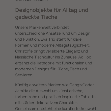
Designobjekte für Alltag und
gedeckte Tische
Unsere Markenwelt verbindet
unterschiedliche Ansätze rund um Design
und Funktion. Eva Trio steht für klare
Formen und moderne Alltagstauglichkeit,
Christofle bringt versilberte Eleganz und
klassische Tischkultur ins Zuhause. AdHoc
ergänzt die Kategorie mit funktionalen und
modernen Designs für Küche, Tisch und
Servieren.
Künftig erweitern Marken wie Gangzaï oder
Jamida die Auswahl um künstlerische,
farbenfrohe und grafisch inspirierte Tabletts
mit stärker dekorativem Charakter.
Gemeinsam entsteht eine kuratierte Auswahl