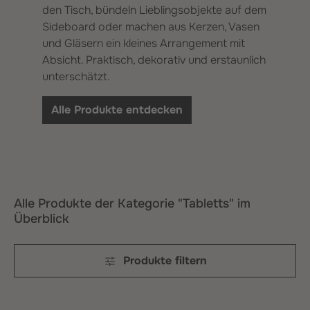
den Tisch, bündeln Lieblingsobjekte auf dem
Sideboard oder machen aus Kerzen, Vasen
und Gläsern ein kleines Arrangement mit
Absicht. Praktisch, dekorativ und erstaunlich
unterschätzt.
Alle Produkte entdecken
Alle Produkte der Kategorie "Tabletts" im
Überblick
Produkte filtern