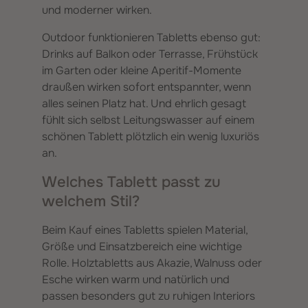
und moderner wirken.
Outdoor funktionieren Tabletts ebenso gut:
Drinks auf Balkon oder Terrasse, Frühstück
im Garten oder kleine Aperitif-Momente
draußen wirken sofort entspannter, wenn
alles seinen Platz hat. Und ehrlich gesagt
fühlt sich selbst Leitungswasser auf einem
schönen Tablett plötzlich ein wenig luxuriös
an.
Welches Tablett passt zu
welchem Stil?
Beim Kauf eines Tabletts spielen Material,
Größe und Einsatzbereich eine wichtige
Rolle. Holztabletts aus Akazie, Walnuss oder
Esche wirken warm und natürlich und
passen besonders gut zu ruhigen Interiors