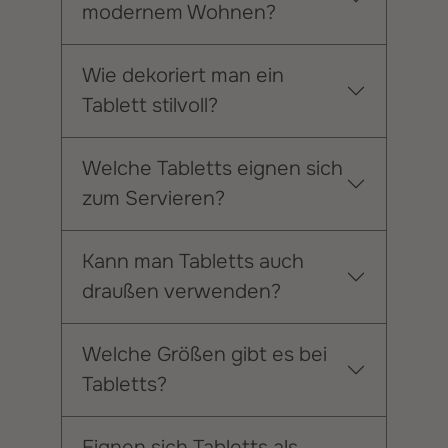
modernem Wohnen?
Wie dekoriert man ein
Tablett stilvoll?
Welche Tabletts eignen sich
zum Servieren?
Kann man Tabletts auch
draußen verwenden?
Welche Größen gibt es bei
Tabletts?
Eignen sich Tabletts als