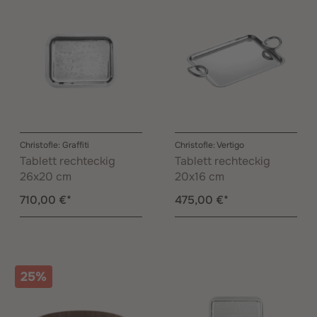
Christofle: Graffiti
Christofle: Vertigo
Tablett rechteckig
Tablett rechteckig
26x20 cm
20x16 cm
710,00 €*
475,00 €*
25%