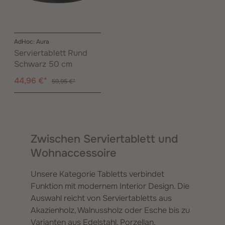
AdHoc: Aura
Serviertablett Rund
Schwarz 50 cm
44,96 €*
59,95 €*
Zwischen Serviertablett und
Wohnaccessoire
Unsere Kategorie Tabletts verbindet
Funktion mit modernem Interior Design. Die
Auswahl reicht von Serviertabletts aus
Akazienholz, Walnussholz oder Esche bis zu
Varianten aus Edelstahl, Porzellan,