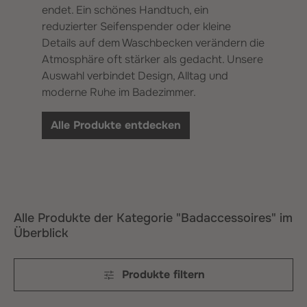
endet. Ein schönes Handtuch, ein
reduzierter Seifenspender oder kleine
Details auf dem Waschbecken verändern die
Atmosphäre oft stärker als gedacht. Unsere
Auswahl verbindet Design, Alltag und
moderne Ruhe im Badezimmer.
Alle Produkte entdecken
Alle Produkte der Kategorie "Badaccessoires" im
Überblick
Produkte filtern