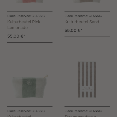
Place Reservee: CLASSIC
Place Reservee: CLASSIC
Kulturbeutel Pink
Kulturbeutel Sand
Lemonade
55,00 €*
55,00 €*
Place Reservee: CLASSIC
Place Reservee: CLASSIC
Kulturbeutel
Strandhandtuch