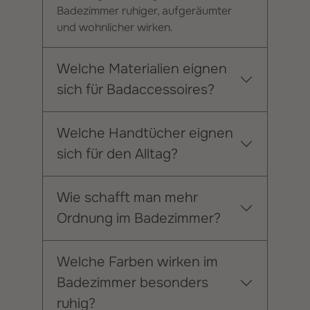
Badezimmer ruhiger, aufgeräumter
und wohnlicher wirken.
Welche Materialien eignen
sich für Badaccessoires?
Welche Handtücher eignen
sich für den Alltag?
Wie schafft man mehr
Ordnung im Badezimmer?
Welche Farben wirken im
Badezimmer besonders
ruhig?