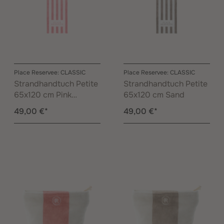
Place Reservee: CLASSIC
Place Reservee: CLASSIC
Strandhandtuch Petite
Strandhandtuch Petite
65x120 cm Pink
65x120 cm Sand
Lemonade
49,00 €*
49,00 €*