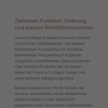
Zwischen Funktion, Ordnung
und kleinen Wohlfühlmomenten
Unsere Kategorie Badaccessoires umfasst
Handtücher, Seifenspender und weitere
Badezimmer-Accessoires für moderne
Wohnwelten. Perspektivisch ergänzen
Organizer, Kosmetikeimer, Zahnputzbecher
oder ähnliche Produkte das Sortiment –
immer mit Fokus auf ruhiges Design und
unkomplizierte Alltagstauglichkeit.
Badaccessoires sind oft die Details, die
darüber entscheiden, ob ein Badezimmer
einfach praktisch oder tatsächlich
angenehm wirkt. Ein schöner Seifenspender