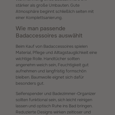
stärker als große Umbauten. Gute
Atmosphäre beginnt schließlich selten mit
einer Komplettsanierung.
Wie man passende
Badaccessoires auswählt
Beim Kauf von Badaccessoires spielen
Material, Pflege und Alltagstauglichkeit eine
wichtige Rolle. Handtücher sollten
angenehm weich sein, Feuchtigkeit gut
aufnehmen und langfristig formschön
bleiben. Baumwolle eignet sich dafür
besonders gut.
Seifenspender und Badezimmer-Organizer
sollten funktional sein, sich leicht reinigen
lassen und optisch Ruhe ins Bad bringen.
Reduzierte Designs wirken zeitloser und