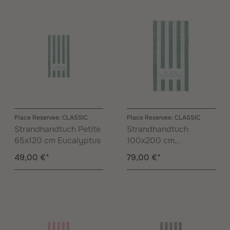
Place Reservee: CLASSIC
Place Reservee: CLASSIC
Strandhandtuch Petite
Strandhandtuch
65x120 cm Eucalyptus
100x200 cm
Eucalyptus
49,00 €*
79,00 €*