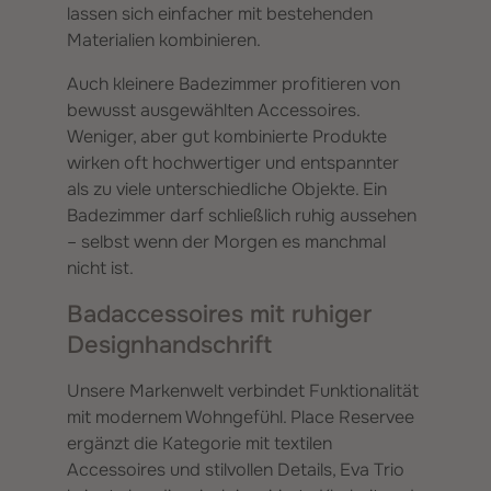
lassen sich einfacher mit bestehenden
Materialien kombinieren.
Auch kleinere Badezimmer profitieren von
bewusst ausgewählten Accessoires.
Weniger, aber gut kombinierte Produkte
wirken oft hochwertiger und entspannter
als zu viele unterschiedliche Objekte. Ein
Badezimmer darf schließlich ruhig aussehen
– selbst wenn der Morgen es manchmal
nicht ist.
Badaccessoires mit ruhiger
Designhandschrift
Unsere Markenwelt verbindet Funktionalität
mit modernem Wohngefühl. Place Reservee
ergänzt die Kategorie mit textilen
Accessoires und stilvollen Details, Eva Trio