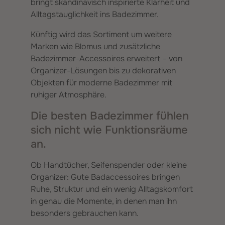
bringt skandinavisch inspirierte Klarheit und
Alltagstauglichkeit ins Badezimmer.
Künftig wird das Sortiment um weitere
Marken wie Blomus und zusätzliche
Badezimmer-Accessoires erweitert – von
Organizer-Lösungen bis zu dekorativen
Objekten für moderne Badezimmer mit
ruhiger Atmosphäre.
Die besten Badezimmer fühlen
sich nicht wie Funktionsräume
an.
Ob Handtücher, Seifenspender oder kleine
Organizer: Gute Badaccessoires bringen
Ruhe, Struktur und ein wenig Alltagskomfort
in genau die Momente, in denen man ihn
besonders gebrauchen kann.