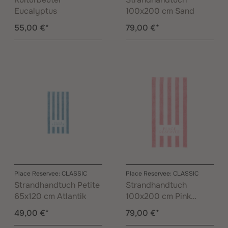
Eucalyptus
100x200 cm Sand
55,00 €*
79,00 €*
Place Reservee: CLASSIC
Place Reservee: CLASSIC
Strandhandtuch Petite
Strandhandtuch
65x120 cm Atlantik
100x200 cm Pink
Lemonade
49,00 €*
79,00 €*