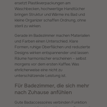
ersetzt Plastikverpackungen am
Waschbecken, hochwertige Handtücher
bringen Struktur und Wärme ins Bad und
kleine Organizer schaffen Ordnung, ohne
steril zu wirken.
Gerade im Badezimmer machen Materialien
und Farben einen Unterschied. Klare
Formen, ruhige Oberflächen und reduzierte
Designs wirken entspannender und lassen
Räume harmonischer erscheinen – selbst
morgens vor dem ersten Kaffee. Was
ehrlicherweise eine nicht zu
unterschätzende Leistung ist.
Für Badezimmer, die sich mehr
nach Zuhause anfühlen
Gute Badaccessoires verbinden Funktion