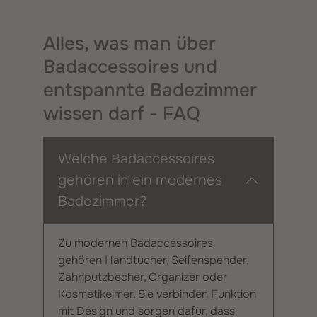
Alles, was man über
Badaccessoires und
entspannte Badezimmer
wissen darf - FAQ
Welche Badaccessoires
gehören in ein modernes
Badezimmer?
Zu modernen Badaccessoires
gehören Handtücher, Seifenspender,
Zahnputzbecher, Organizer oder
Kosmetikeimer. Sie verbinden Funktion
mit Design und sorgen dafür, dass