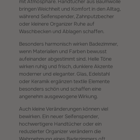
mit Atmosphäre. Handtücher aus Baumwolle
bringen Weichheit und Komfort in den Alltag,
während Seifenspender, Zahnputzbecher
oder kleinere Organizer Ruhe auf
Waschbecken und Ablagen schaffen.
Besonders harmonisch wirken Badezimmer,
wenn Materialien und Farben bewusst
aufeinander abgestimmt sind. Helle Töne
wirken ruhig und frisch, dunklere Akzente
moderner und eleganter. Glas, Edelstahl
oder Keramik ergänzen textile Elemente
besonders schön und schaffen eine
angenehm ausgewogene Wirkung.
Auch kleine Veränderungen können viel
bewirken. Ein neuer Seifenspender,
hochwertigere Handtücher oder ein
reduzierter Organizer verändern die
Wahrnehmung eines Badezimmers oft