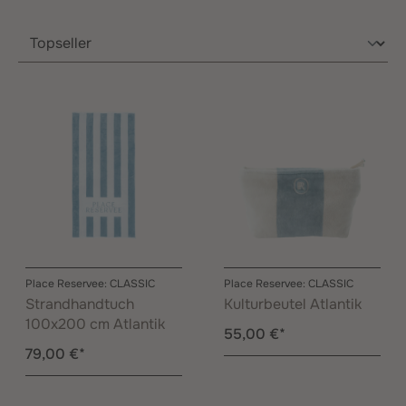
Place Reservee: CLASSIC
Place Reservee: CLASSIC
Strandhandtuch
Kulturbeutel Atlantik
100x200 cm Atlantik
55,00 €*
79,00 €*