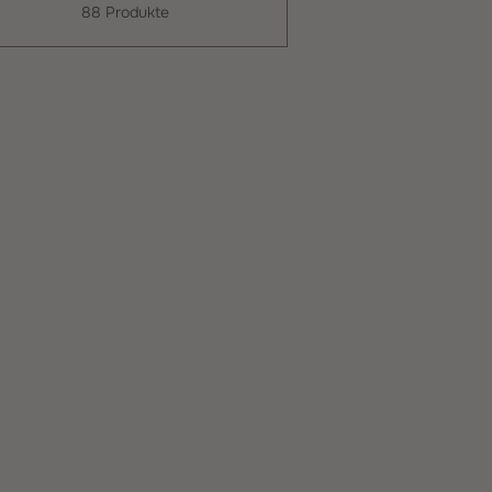
88 Produkte