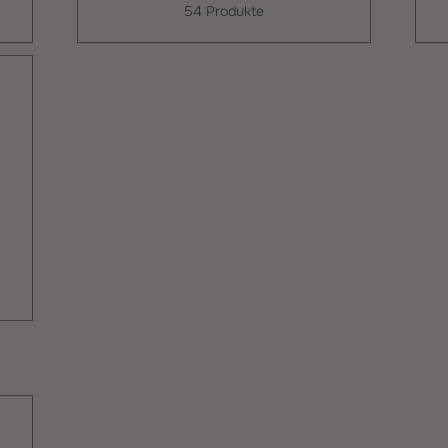
54 Produkte