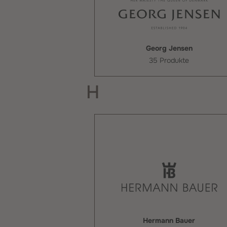
Georg Jensen
35 Produkte
H
Hermann Bauer