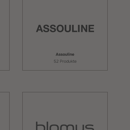
Assouline
52 Produkte