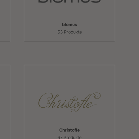
blomus
53 Produkte
Christofle
67 Produkte