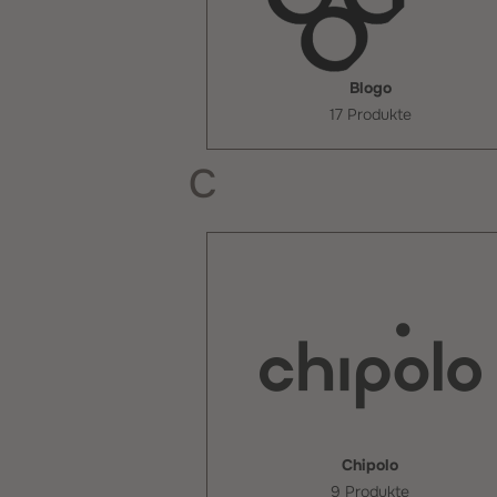
Blogo
17 Produkte
C
Chipolo
9 Produkte