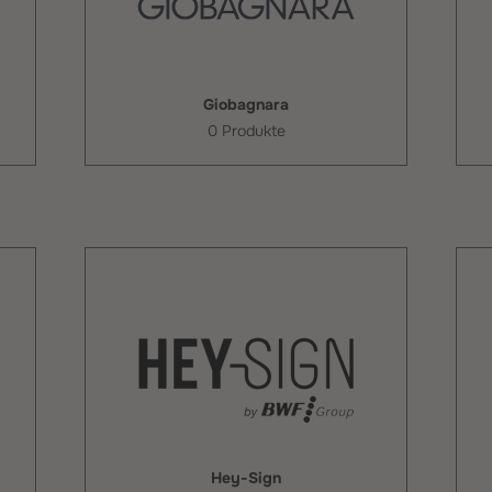
Giobagnara
0 Produkte
Hey-Sign