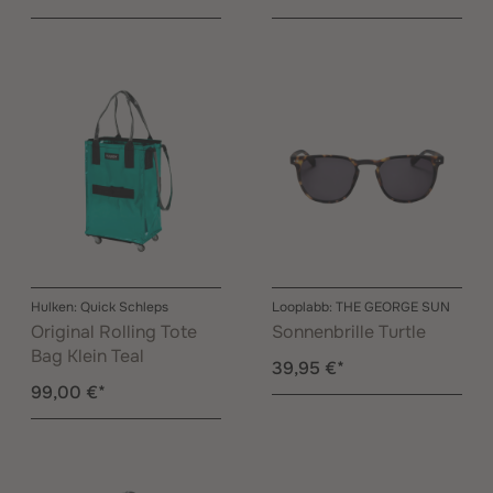
Hulken: Quick Schleps
Looplabb: THE GEORGE SUN
Original Rolling Tote
Sonnenbrille Turtle
Bag Klein Teal
39,95 €*
99,00 €*