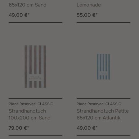
65x120 cm Sand
Lemonade
49,00 €*
55,00 €*
Place Reservee: CLASSIC
Place Reservee: CLASSIC
Strandhandtuch
Strandhandtuch Petite
100x200 cm Sand
65x120 cm Atlantik
79,00 €*
49,00 €*