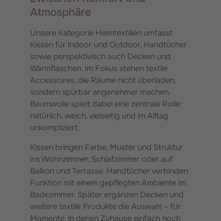
Atmosphäre
Unsere Kategorie Heimtextilien umfasst
Kissen für Indoor und Outdoor, Handtücher
sowie perspektivisch auch Decken und
Wärmflaschen. Im Fokus stehen textile
Accessoires, die Räume nicht überladen,
sondern spürbar angenehmer machen.
Baumwolle spielt dabei eine zentrale Rolle:
natürlich, weich, vielseitig und im Alltag
unkompliziert.
Kissen bringen Farbe, Muster und Struktur
ins Wohnzimmer, Schlafzimmer oder auf
Balkon und Terrasse. Handtücher verbinden
Funktion mit einem gepflegten Ambiente im
Badezimmer. Später ergänzen Decken und
weitere textile Produkte die Auswahl – für
Momente, in denen Zuhause einfach noch