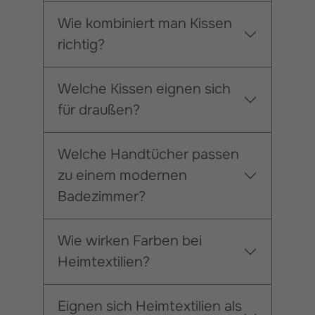
Wie kombiniert man Kissen
richtig?
Welche Kissen eignen sich
für draußen?
Welche Handtücher passen
zu einem modernen
Badezimmer?
Wie wirken Farben bei
Heimtextilien?
Eignen sich Heimtextilien als