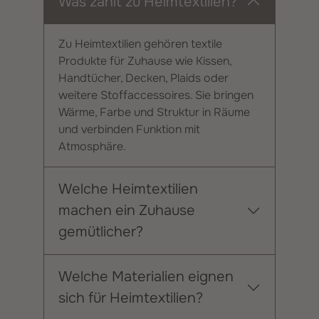
Was zählt zu Heimtextilien?
Zu Heimtextilien gehören textile
Produkte für Zuhause wie Kissen,
Handtücher, Decken, Plaids oder
weitere Stoffaccessoires. Sie bringen
Wärme, Farbe und Struktur in Räume
und verbinden Funktion mit
Atmosphäre.
Welche Heimtextilien
machen ein Zuhause
gemütlicher?
Welche Materialien eignen
sich für Heimtextilien?