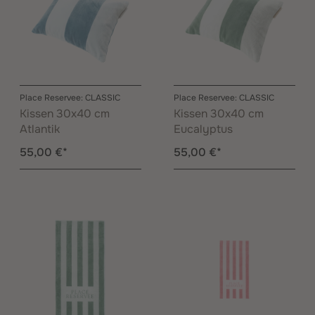
Place Reservee: CLASSIC
Place Reservee: CLASSIC
Kissen 30x40 cm
Kissen 30x40 cm
Atlantik
Eucalyptus
55,00 €*
55,00 €*