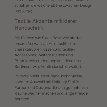
schaffen die weiche Ebene zwischen Design
und Alltag.
Textile Akzente mit klarer
Handschrift
Mit Marken wie Place Reservee startet
unsere Auswahl an Heimtextilien mit
charaktervollen Kissen und textilen
Accessoires. Weitere Marken und
Produktwelten sind geplant, denn das
Sortiment wird kontinuierlich erweitert.
Im Mittelpunkt steht dabei nicht Masse,
sondern Auswahl mit Haltung: Stoffe,
Farben und Designs, die sich gut anfühlen,
Räume wärmer machen und lange Freude
bereiten.