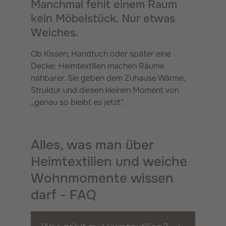
Manchmal fehlt einem Raum
kein Möbelstück. Nur etwas
Weiches.
Ob Kissen, Handtuch oder später eine
Decke: Heimtextilien machen Räume
nahbarer. Sie geben dem Zuhause Wärme,
Struktur und diesen kleinen Moment von
„genau so bleibt es jetzt“.
Alles, was man über
Heimtextilien und weiche
Wohnmomente wissen
darf - FAQ