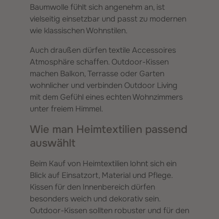
Baumwolle fühlt sich angenehm an, ist
vielseitig einsetzbar und passt zu modernen
wie klassischen Wohnstilen.
Auch draußen dürfen textile Accessoires
Atmosphäre schaffen. Outdoor-Kissen
machen Balkon, Terrasse oder Garten
wohnlicher und verbinden Outdoor Living
mit dem Gefühl eines echten Wohnzimmers
unter freiem Himmel.
Wie man Heimtextilien passend
auswählt
Beim Kauf von Heimtextilien lohnt sich ein
Blick auf Einsatzort, Material und Pflege.
Kissen für den Innenbereich dürfen
besonders weich und dekorativ sein.
Outdoor-Kissen sollten robuster und für den