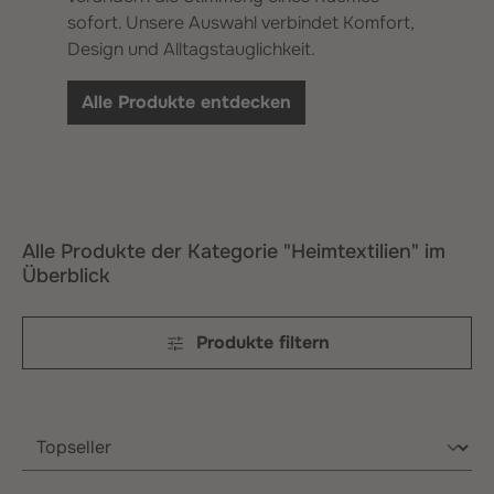
sofort. Unsere Auswahl verbindet Komfort,
Design und Alltagstauglichkeit.
Alle Produkte entdecken
Alle Produkte der Kategorie "Heimtextilien" im
Überblick
Produkte filtern