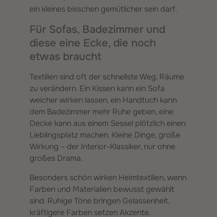
ein kleines bisschen gemütlicher sein darf.
Für Sofas, Badezimmer und
diese eine Ecke, die noch
etwas braucht
Textilien sind oft der schnellste Weg, Räume
zu verändern. Ein Kissen kann ein Sofa
weicher wirken lassen, ein Handtuch kann
dem Badezimmer mehr Ruhe geben, eine
Decke kann aus einem Sessel plötzlich einen
Lieblingsplatz machen. Kleine Dinge, große
Wirkung – der Interior-Klassiker, nur ohne
großes Drama.
Besonders schön wirken Heimtextilien, wenn
Farben und Materialien bewusst gewählt
sind. Ruhige Töne bringen Gelassenheit,
kräftigere Farben setzen Akzente.