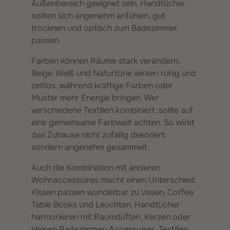
Außenbereich geeignet sein. Handtücher
sollten sich angenehm anfühlen, gut
trocknen und optisch zum Badezimmer
passen.
Farben können Räume stark verändern.
Beige, Weiß und Naturtöne wirken ruhig und
zeitlos, während kräftige Farben oder
Muster mehr Energie bringen. Wer
verschiedene Textilien kombiniert, sollte auf
eine gemeinsame Farbwelt achten. So wirkt
das Zuhause nicht zufällig dekoriert,
sondern angenehm gesammelt.
Auch die Kombination mit anderen
Wohnaccessoires macht einen Unterschied.
Kissen passen wunderbar zu Vasen, Coffee
Table Books und Leuchten. Handtücher
harmonieren mit Raumdüften, Kerzen oder
kleinen Badezimmer-Accessoires. Textilien