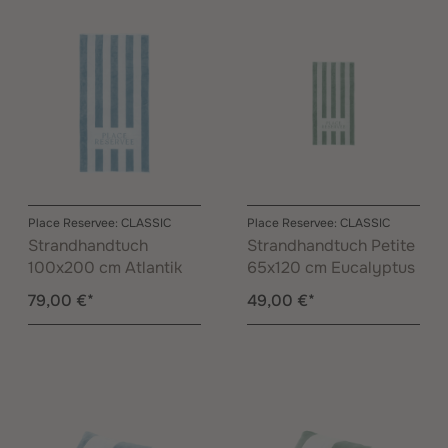
Place Reservee: CLASSIC
Place Reservee: CLASSIC
Strandhandtuch
Strandhandtuch Petite
100x200 cm Atlantik
65x120 cm Eucalyptus
79,00 €*
49,00 €*