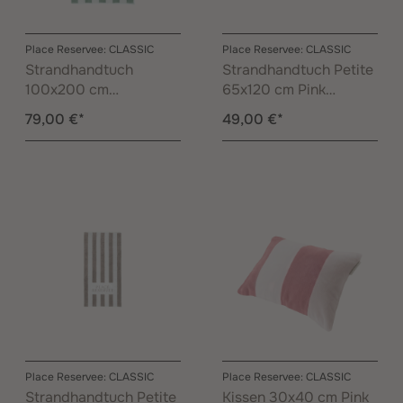
Place Reservee: CLASSIC
Place Reservee: CLASSIC
Strandhandtuch
Strandhandtuch Petite
100x200 cm
65x120 cm Pink
Eucalyptus
Lemonade
79,00 €*
49,00 €*
Place Reservee: CLASSIC
Place Reservee: CLASSIC
Strandhandtuch Petite
Kissen 30x40 cm Pink