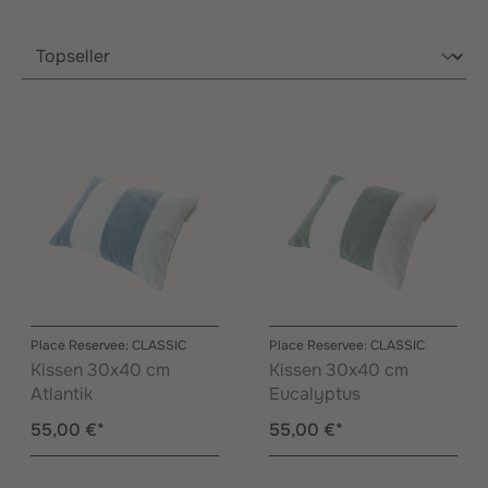
Place Reservee: CLASSIC
Place Reservee: CLASSIC
Kissen 30x40 cm
Kissen 30x40 cm
Atlantik
Eucalyptus
55,00 €*
55,00 €*