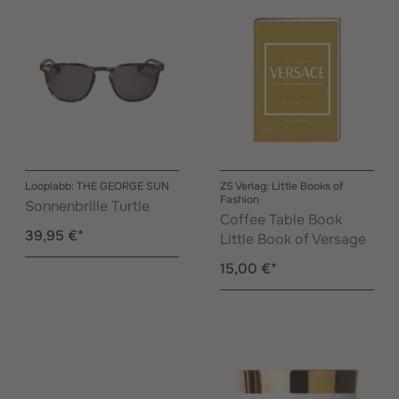
Looplabb: THE GEORGE SUN
ZS Verlag: Little Books of
Fashion
Sonnenbrille Turtle
Coffee Table Book
39,95 €*
Little Book of Versage
15,00 €*