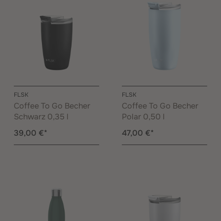
FLSK
FLSK
Coffee To Go Becher
Coffee To Go Becher
Schwarz 0,35 l
Polar 0,50 l
39,00 €*
47,00 €*