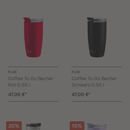
FLSK
FLSK
Coffee To Go Becher
Coffee To Go Becher
Rot 0,50 l
Schwarz 0,50 l
47,00 €*
47,00 €*
20%
10%