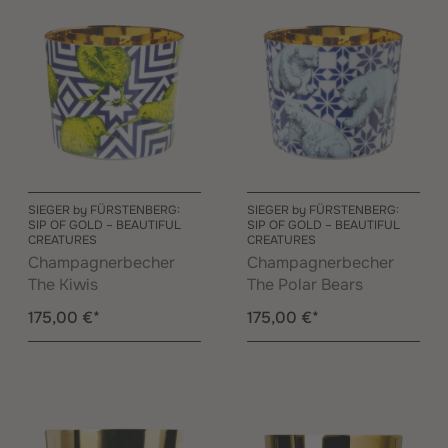
SIEGER by FÜRSTENBERG:
SIEGER by FÜRSTENBERG:
SIP OF GOLD – BEAUTIFUL
SIP OF GOLD – BEAUTIFUL
CREATURES
CREATURES
Champagnerbecher
Champagnerbecher
The Kiwis
The Polar Bears
175,00 €*
175,00 €*