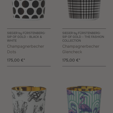
SIEGER by FÜRSTENBERG:
SIEGER by FÜRSTENBERG:
SIP OF GOLD – BLACK &
SIP OF GOLD – THE FASHION
WHITE
COLLECTION
Champagnerbecher
Champagnerbecher
Dots
Glencheck
175,00 €*
175,00 €*