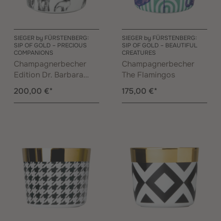
SIEGER by FÜRSTENBERG:
SIEGER by FÜRSTENBERG:
SIP OF GOLD – PRECIOUS
SIP OF GOLD – BEAUTIFUL
COMPANIONS
CREATURES
Champagnerbecher
Champagnerbecher
Edition Dr. Barbara
The Flamingos
Sturm
200,00 €*
175,00 €*