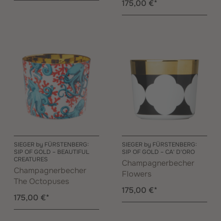
175,00 €*
SIEGER by FÜRSTENBERG:
SIEGER by FÜRSTENBERG:
SIP OF GOLD – BEAUTIFUL
SIP OF GOLD – CA' D'ORO
CREATURES
Champagnerbecher
Champagnerbecher
Flowers
The Octopuses
175,00 €*
175,00 €*