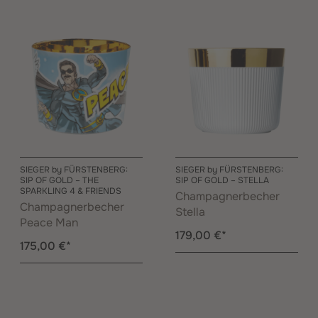
SIEGER by FÜRSTENBERG:
SIEGER by FÜRSTENBERG:
SIP OF GOLD – THE
SIP OF GOLD – STELLA
SPARKLING 4 & FRIENDS
Champagnerbecher
Champagnerbecher
Stella
Peace Man
179,00 €*
175,00 €*