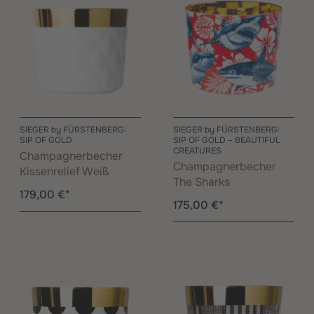
SIEGER by FÜRSTENBERG:
SIEGER by FÜRSTENBERG:
SIP OF GOLD
SIP OF GOLD – BEAUTIFUL
CREATURES
Champagnerbecher
Champagnerbecher
Kissenrelief Weiß
The Sharks
179,00 €*
175,00 €*