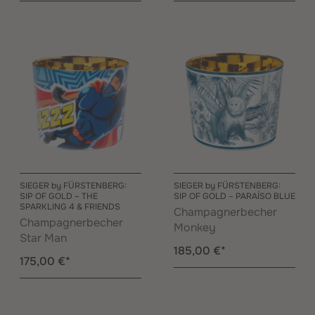
SIEGER by FÜRSTENBERG:
SIEGER by FÜRSTENBERG:
SIP OF GOLD – THE
SIP OF GOLD – PARAÍSO BLUE
SPARKLING 4 & FRIENDS
Champagnerbecher
Champagnerbecher
Monkey
Star Man
185,00 €*
175,00 €*