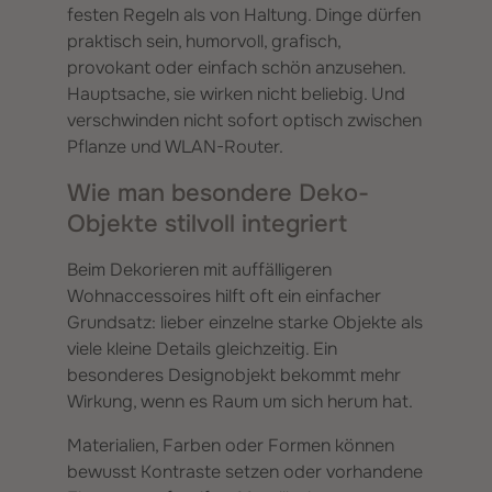
festen Regeln als von Haltung. Dinge dürfen
praktisch sein, humorvoll, grafisch,
provokant oder einfach schön anzusehen.
Hauptsache, sie wirken nicht beliebig. Und
verschwinden nicht sofort optisch zwischen
Pflanze und WLAN-Router.
Wie man besondere Deko-
Objekte stilvoll integriert
Beim Dekorieren mit auffälligeren
Wohnaccessoires hilft oft ein einfacher
Grundsatz: lieber einzelne starke Objekte als
viele kleine Details gleichzeitig. Ein
besonderes Designobjekt bekommt mehr
Wirkung, wenn es Raum um sich herum hat.
Materialien, Farben oder Formen können
bewusst Kontraste setzen oder vorhandene