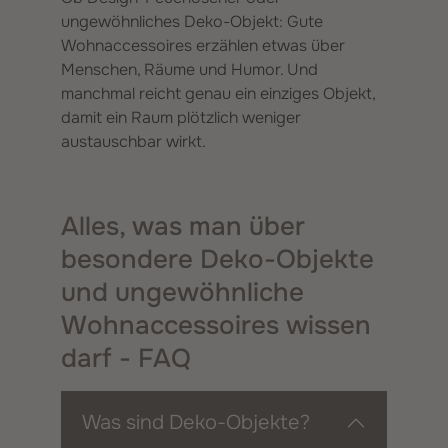
ungewöhnliches Deko-Objekt: Gute
Wohnaccessoires erzählen etwas über
Menschen, Räume und Humor. Und
manchmal reicht genau ein einziges Objekt,
damit ein Raum plötzlich weniger
austauschbar wirkt.
Alles, was man über
besondere Deko-Objekte
und ungewöhnliche
Wohnaccessoires wissen
darf - FAQ
Was sind Deko-Objekte?