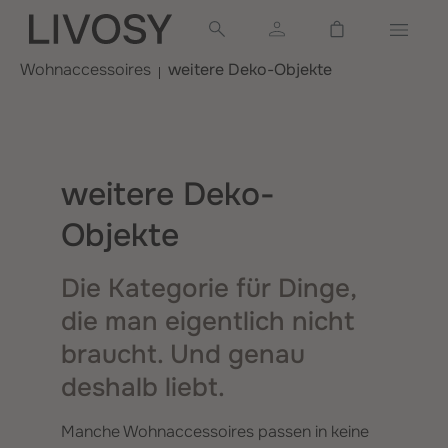
alt springen
Warenkorb ent
Wohnaccessoires
weitere Deko-Objekte
weitere Deko-
Objekte
Die Kategorie für Dinge,
die man eigentlich nicht
braucht. Und genau
deshalb liebt.
Manche Wohnaccessoires passen in keine