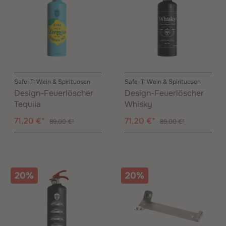
Safe-T: Wein & Spirituosen
Safe-T: Wein & Spirituosen
Design-Feuerlöscher
Design-Feuerlöscher
Tequila
Whisky
71,20 €*
71,20 €*
89,00 €*
89,00 €*
20%
20%