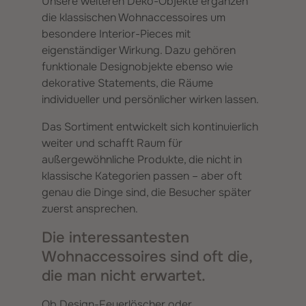
Unsere weiteren Deko-Objekte ergänzen
die klassischen Wohnaccessoires um
besondere Interior-Pieces mit
eigenständiger Wirkung. Dazu gehören
funktionale Designobjekte ebenso wie
dekorative Statements, die Räume
individueller und persönlicher wirken lassen.
Das Sortiment entwickelt sich kontinuierlich
weiter und schafft Raum für
außergewöhnliche Produkte, die nicht in
klassische Kategorien passen – aber oft
genau die Dinge sind, die Besucher später
zuerst ansprechen.
Die interessantesten
Wohnaccessoires sind oft die,
die man nicht erwartet.
Ob Design-Feuerlöscher oder