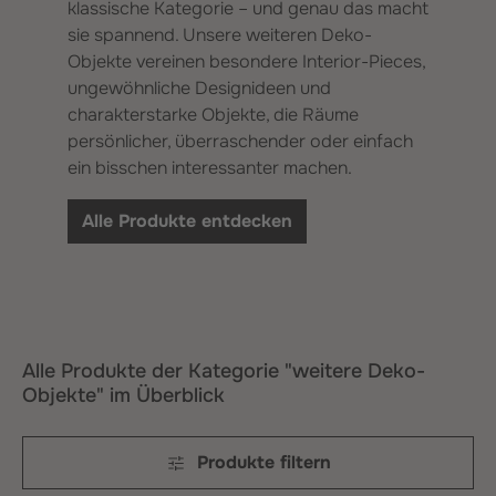
klassische Kategorie – und genau das macht
sie spannend. Unsere weiteren Deko-
Objekte vereinen besondere Interior-Pieces,
ungewöhnliche Designideen und
charakterstarke Objekte, die Räume
persönlicher, überraschender oder einfach
ein bisschen interessanter machen.
Alle Produkte entdecken
Alle Produkte der Kategorie "weitere Deko-
Objekte" im Überblick
Produkte filtern