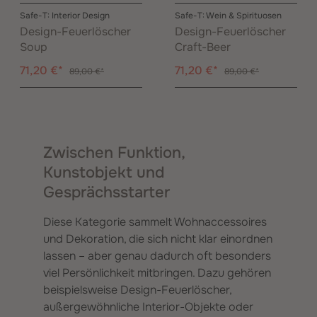
Safe-T: Interior Design
Safe-T: Wein & Spirituosen
Design-Feuerlöscher
Design-Feuerlöscher
Soup
Craft-Beer
71,20 €*
71,20 €*
89,00 €*
89,00 €*
Zwischen Funktion,
Kunstobjekt und
Gesprächsstarter
Diese Kategorie sammelt Wohnaccessoires
und Dekoration, die sich nicht klar einordnen
lassen – aber genau dadurch oft besonders
viel Persönlichkeit mitbringen. Dazu gehören
beispielsweise Design-Feuerlöscher,
außergewöhnliche Interior-Objekte oder