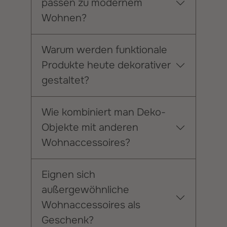
passen zu modernem
Wohnen?
Warum werden funktionale
Produkte heute dekorativer
gestaltet?
Wie kombiniert man Deko-
Objekte mit anderen
Wohnaccessoires?
Eignen sich
außergewöhnliche
Wohnaccessoires als
Geschenk?