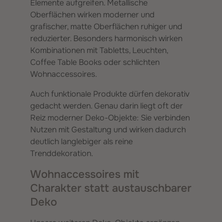
Elemente aufgreifen. Metallische
Oberflächen wirken moderner und
grafischer, matte Oberflächen ruhiger und
reduzierter. Besonders harmonisch wirken
Kombinationen mit Tabletts, Leuchten,
Coffee Table Books oder schlichten
Wohnaccessoires.
Auch funktionale Produkte dürfen dekorativ
gedacht werden. Genau darin liegt oft der
Reiz moderner Deko-Objekte: Sie verbinden
Nutzen mit Gestaltung und wirken dadurch
deutlich langlebiger als reine
Trenddekoration.
Wohnaccessoires mit
Charakter statt austauschbarer
Deko