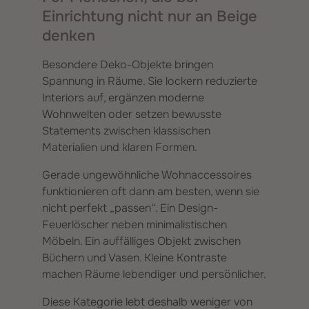
Einrichtung nicht nur an Beige
denken
Besondere Deko-Objekte bringen
Spannung in Räume. Sie lockern reduzierte
Interiors auf, ergänzen moderne
Wohnwelten oder setzen bewusste
Statements zwischen klassischen
Materialien und klaren Formen.
Gerade ungewöhnliche Wohnaccessoires
funktionieren oft dann am besten, wenn sie
nicht perfekt „passen“. Ein Design-
Feuerlöscher neben minimalistischen
Möbeln. Ein auffälliges Objekt zwischen
Büchern und Vasen. Kleine Kontraste
machen Räume lebendiger und persönlicher.
Diese Kategorie lebt deshalb weniger von