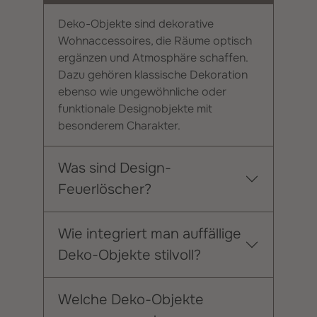
Deko-Objekte sind dekorative
Wohnaccessoires, die Räume optisch
ergänzen und Atmosphäre schaffen.
Dazu gehören klassische Dekoration
ebenso wie ungewöhnliche oder
funktionale Designobjekte mit
besonderem Charakter.
Was sind Design-
Feuerlöscher?
Wie integriert man auffällige
Deko-Objekte stilvoll?
Welche Deko-Objekte