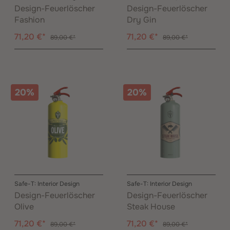
Design-Feuerlöscher
Design-Feuerlöscher
Fashion
Dry Gin
71,20 €*
71,20 €*
89,00 €*
89,00 €*
20%
20%
Safe-T: Interior Design
Safe-T: Interior Design
Design-Feuerlöscher
Design-Feuerlöscher
Olive
Steak House
71,20 €*
71,20 €*
89,00 €*
89,00 €*