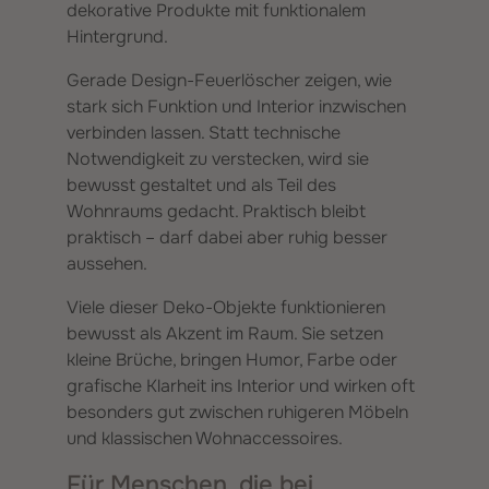
dekorative Produkte mit funktionalem
Hintergrund.
Gerade Design-Feuerlöscher zeigen, wie
stark sich Funktion und Interior inzwischen
verbinden lassen. Statt technische
Notwendigkeit zu verstecken, wird sie
bewusst gestaltet und als Teil des
Wohnraums gedacht. Praktisch bleibt
praktisch – darf dabei aber ruhig besser
aussehen.
Viele dieser Deko-Objekte funktionieren
bewusst als Akzent im Raum. Sie setzen
kleine Brüche, bringen Humor, Farbe oder
grafische Klarheit ins Interior und wirken oft
besonders gut zwischen ruhigeren Möbeln
und klassischen Wohnaccessoires.
Für Menschen, die bei