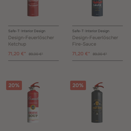
Safe-T: Interior Design
Safe-T: Interior Design
Design-Feuerlöscher
Design-Feuerlöscher
Ketchup
Fire-Sauce
71,20 €*
71,20 €*
89,00 €*
89,00 €*
20%
20%