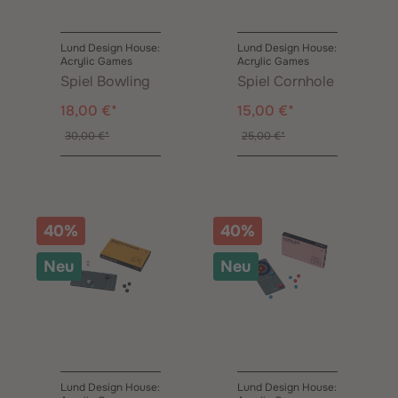
Lund Design House:
Lund Design House:
Acrylic Games
Acrylic Games
Spiel Bowling
Spiel Cornhole
18,00 €*
15,00 €*
30,00 €*
25,00 €*
40%
40%
Neu
Neu
Lund Design House:
Lund Design House: