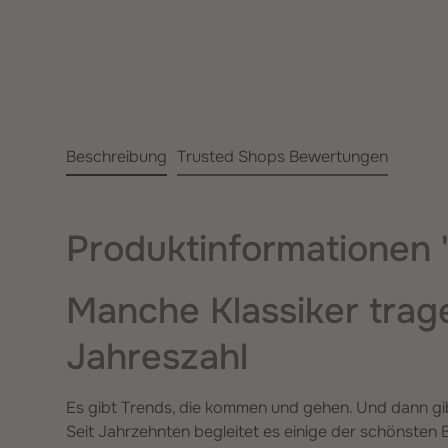
Beschreibung
Trusted Shops Bewertungen
Produktinformationen "
Manche Klassiker trag
Jahreszahl
Es gibt Trends, die kommen und gehen. Und dann gib
Seit Jahrzehnten begleitet es einige der schönsten B