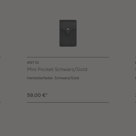
ANY DI
Mini Pocket Schwarz/Gold
Herstellerfarbe:
Schwarz/Gold
59,00 €*