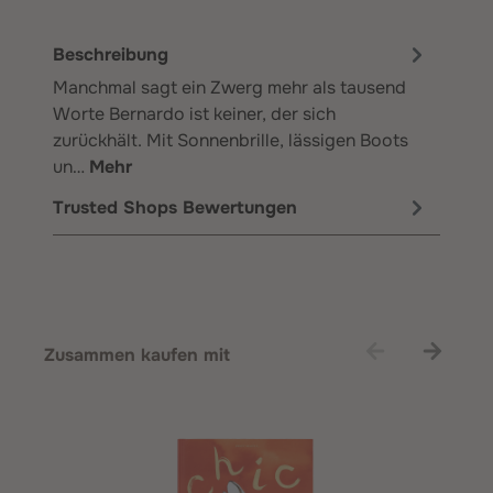
Beschreibung
Manchmal sagt ein Zwerg mehr als tausend
Worte Bernardo ist keiner, der sich
zurückhält. Mit Sonnenbrille, lässigen Boots
un…
Mehr
Trusted Shops Bewertungen
Produktgalerie überspringen
Zusammen kaufen mit