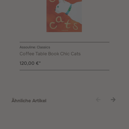
Assouline: Classics
Coffee Table Book Chic Cats
120,00 €*
Produktgalerie überspringen
Ähnliche Artikel