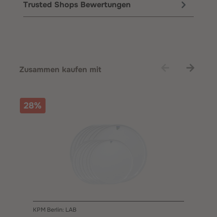
Trusted Shops Bewertungen
Produktgalerie überspringen
Zusammen kaufen mit
28%
KPM Berlin: LAB