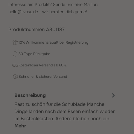
Interesse am Produkt? Sende uns eine Mail an
hello@livosy.de
- wir beraten dich gerne!
Produktnummer:
A301187
10% Willkommensrabatt bei Registrierung
30 Tage Rückgabe
Kostenloser Versand ab 60 €
Schneller & sicherer Versand
Beschreibung
Fast zu schön für die Schublade Manche
Dinge landen nach dem Essen einfach wieder
im Besteckkasten. Andere bleiben noch ein…
Mehr