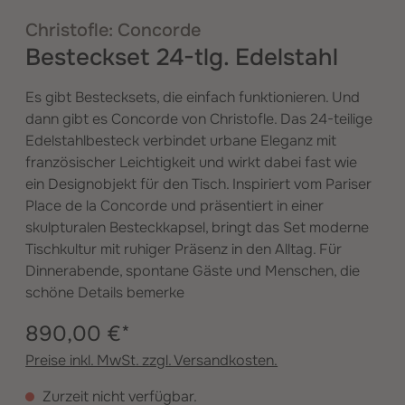
Christofle: Concorde
Besteckset 24-tlg. Edelstahl
Es gibt Bestecksets, die einfach funktionieren. Und
dann gibt es Concorde von Christofle. Das 24-teilige
Edelstahlbesteck verbindet urbane Eleganz mit
französischer Leichtigkeit und wirkt dabei fast wie
ein Designobjekt für den Tisch. Inspiriert vom Pariser
Place de la Concorde und präsentiert in einer
skulpturalen Besteckkapsel, bringt das Set moderne
Tischkultur mit ruhiger Präsenz in den Alltag. Für
Dinnerabende, spontane Gäste und Menschen, die
schöne Details bemerke
890,00 €*
Preise inkl. MwSt. zzgl. Versandkosten.
Zurzeit nicht verfügbar.