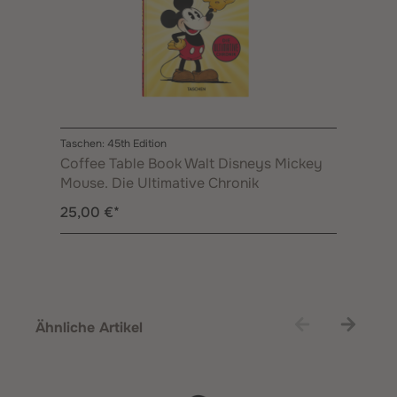
Taschen: 45th Edition
Coffee Table Book Walt Disneys Mickey
Mouse. Die Ultimative Chronik
25,00 €*
Produktgalerie überspringen
Ähnliche Artikel