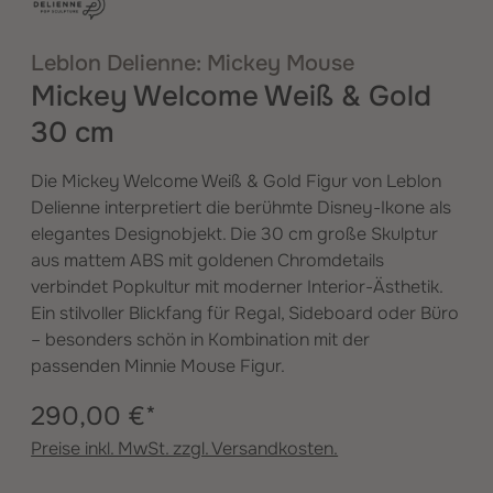
Leblon Delienne: Mickey Mouse
Mickey Welcome Weiß & Gold
30 cm
Die Mickey Welcome Weiß & Gold Figur von Leblon
Delienne interpretiert die berühmte Disney-Ikone als
elegantes Designobjekt. Die 30 cm große Skulptur
aus mattem ABS mit goldenen Chromdetails
verbindet Popkultur mit moderner Interior-Ästhetik.
Ein stilvoller Blickfang für Regal, Sideboard oder Büro
– besonders schön in Kombination mit der
passenden Minnie Mouse Figur.
290,00 €*
Preise inkl. MwSt. zzgl. Versandkosten.