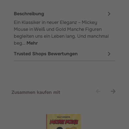
Beschreibung
Ein Klassiker in neuer Eleganz – Mickey
Mouse in Weiß und Gold Manche Figuren
begleiten uns ein Leben lang. Und manchmal
beg…
Mehr
Trusted Shops Bewertungen
Produktgalerie überspringen
Zusammen kaufen mit