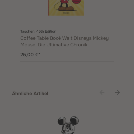
Taschen: 45th Edition
Coffee Table Book Walt Disneys Mickey
Mouse. Die Ultimative Chronik
25,00 €*
Produktgalerie überspringen
Ähnliche Artikel