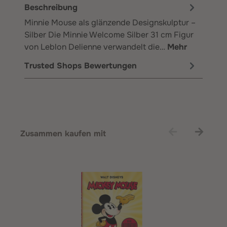
Beschreibung
Minnie Mouse als glänzende Designskulptur –
Silber Die Minnie Welcome Silber 31 cm Figur
von Leblon Delienne verwandelt die…
Mehr
Trusted Shops Bewertungen
Produktgalerie überspringen
Zusammen kaufen mit