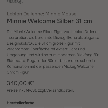
Leblon Delienne: Minnie Mouse
Minnie Welcome Silber 31 cm
Die Minnie Welcome Silber Figur von Leblon Delienne
interpretiert die berühmte Disney-Ikone als elegante
Designskulptur. Die 31 cm große Figur mit
verchromter Oberfläche reflektiert Licht und
Umgebung und wird so zum modernen Blickfang für
Sideboard, Regal oder Büro – besonders schön in
Kombination mit der passenden Mickey Welcome
Chrom Figur.
340,00 €*
Preise inkl. MwSt. zzgl. Versandkosten.
auswählen
Herstellerfarbe