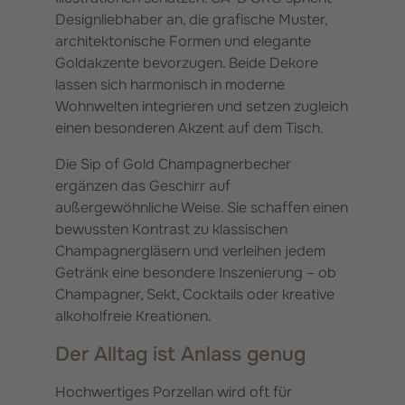
Designliebhaber an, die grafische Muster,
architektonische Formen und elegante
Goldakzente bevorzugen. Beide Dekore
lassen sich harmonisch in moderne
Wohnwelten integrieren und setzen zugleich
einen besonderen Akzent auf dem Tisch.
Die Sip of Gold Champagnerbecher
ergänzen das Geschirr auf
außergewöhnliche Weise. Sie schaffen einen
bewussten Kontrast zu klassischen
Champagnergläsern und verleihen jedem
Getränk eine besondere Inszenierung – ob
Champagner, Sekt, Cocktails oder kreative
alkoholfreie Kreationen.
Der Alltag ist Anlass genug
Hochwertiges Porzellan wird oft für