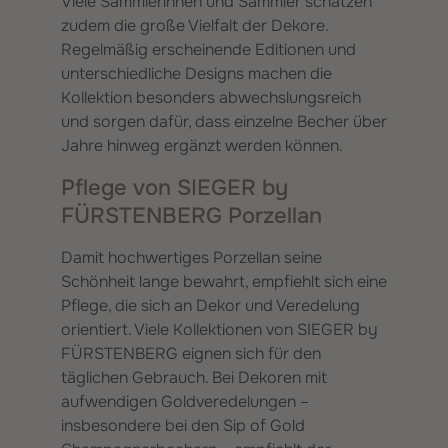
Viele Sammlerinnen und Sammler schätzen
zudem die große Vielfalt der Dekore.
Regelmäßig erscheinende Editionen und
unterschiedliche Designs machen die
Kollektion besonders abwechslungsreich
und sorgen dafür, dass einzelne Becher über
Jahre hinweg ergänzt werden können.
Pflege von SIEGER by
FÜRSTENBERG Porzellan
Damit hochwertiges Porzellan seine
Schönheit lange bewahrt, empfiehlt sich eine
Pflege, die sich an Dekor und Veredelung
orientiert. Viele Kollektionen von SIEGER by
FÜRSTENBERG eignen sich für den
täglichen Gebrauch. Bei Dekoren mit
aufwendigen Goldveredelungen –
insbesondere bei den Sip of Gold