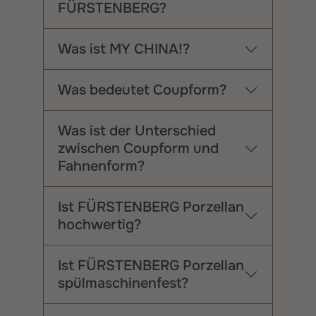
FÜRSTENBERG?
Was ist MY CHINA!?
Was bedeutet Coupform?
Was ist der Unterschied
zwischen Coupform und
Fahnenform?
Ist FÜRSTENBERG Porzellan
hochwertig?
Ist FÜRSTENBERG Porzellan
spülmaschinenfest?