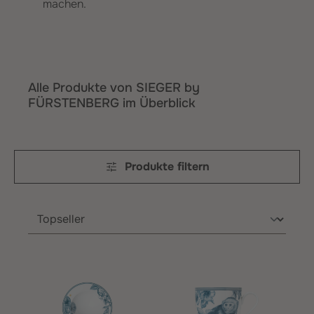
machen.
Alle Produkte von SIEGER by
FÜRSTENBERG im Überblick
Produkte filtern