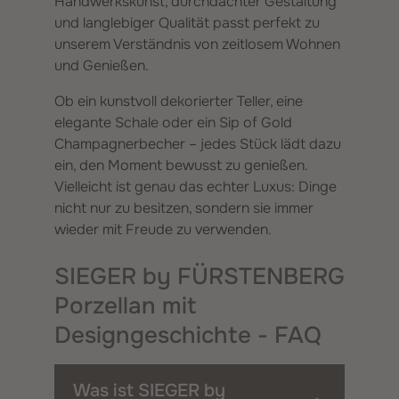
Handwerkskunst, durchdachter Gestaltung
und langlebiger Qualität passt perfekt zu
unserem Verständnis von zeitlosem Wohnen
und Genießen.
Ob ein kunstvoll dekorierter Teller, eine
elegante Schale oder ein Sip of Gold
Champagnerbecher – jedes Stück lädt dazu
ein, den Moment bewusst zu genießen.
Vielleicht ist genau das echter Luxus: Dinge
nicht nur zu besitzen, sondern sie immer
wieder mit Freude zu verwenden.
SIEGER by FÜRSTENBERG
Porzellan mit
Designgeschichte - FAQ
Was ist SIEGER by