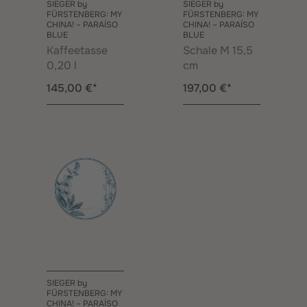
SIEGER by
SIEGER by
FÜRSTENBERG: MY
FÜRSTENBERG: MY
CHINA! – PARAÍSO
CHINA! – PARAÍSO
BLUE
BLUE
Kaffeetasse
Schale M 15,5
0,20 l
cm
145,00 €*
197,00 €*
SIEGER by
FÜRSTENBERG: MY
CHINA! – PARAÍSO