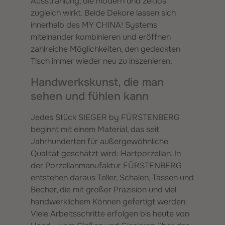
Ausstrahlung, die modern und zeitlos
zugleich wirkt. Beide Dekore lassen sich
innerhalb des MY CHINA! Systems
miteinander kombinieren und eröffnen
zahlreiche Möglichkeiten, den gedeckten
Tisch immer wieder neu zu inszenieren.
Handwerkskunst, die man
sehen und fühlen kann
Jedes Stück SIEGER by FÜRSTENBERG
beginnt mit einem Material, das seit
Jahrhunderten für außergewöhnliche
Qualität geschätzt wird: Hartporzellan. In
der Porzellanmanufaktur FÜRSTENBERG
entstehen daraus Teller, Schalen, Tassen und
Becher, die mit großer Präzision und viel
handwerklichem Können gefertigt werden.
Viele Arbeitsschritte erfolgen bis heute von