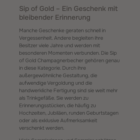
Sip of Gold – Ein Geschenk mit
bleibender Erinnerung
Manche Geschenke geraten schnell in
Vergessenheit. Andere begleiten ihre
Besitzer viele Jahre und werden mit
besonderen Momenten verbunden. Die Sip
of Gold Champagnerbecher gehören genau
in diese Kategorie. Durch ihre
außergewöhnliche Gestaltung, die
aufwendige Vergoldung und die
handwerkliche Fertigung sind sie weit mehr
als Trinkgefäße. Sie werden zu
Erinnerungsstücken, die häufig zu
Hochzeiten, Jubiläen, runden Geburtstagen
oder als exklusive Aufmerksamkeit
verschenkt werden.