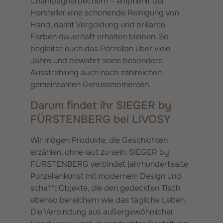
Champagnerbechern – empfiehlt der
Hersteller eine schonende Reinigung von
Hand, damit Vergoldung und brillante
Farben dauerhaft erhalten bleiben. So
begleitet euch das Porzellan über viele
Jahre und bewahrt seine besondere
Ausstrahlung auch nach zahlreichen
gemeinsamen Genussmomenten.
Darum findet ihr SIEGER by
FÜRSTENBERG bei LIVOSY
Wir mögen Produkte, die Geschichten
erzählen, ohne laut zu sein. SIEGER by
FÜRSTENBERG verbindet jahrhundertealte
Porzellankunst mit modernem Design und
schafft Objekte, die den gedeckten Tisch
ebenso bereichern wie das tägliche Leben.
Die Verbindung aus außergewöhnlicher