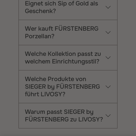
Eignet sich Sip of Gold als
Geschenk?
Wer kauft FÜRSTENBERG
Porzellan?
Welche Kollektion passt zu
welchem Einrichtungsstil?
Welche Produkte von
SIEGER by FÜRSTENBERG
führt LIVOSY?
Warum passt SIEGER by
FÜRSTENBERG zu LIVOSY?