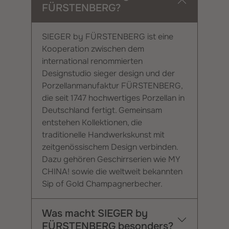
FÜRSTENBERG?
SIEGER by FÜRSTENBERG ist eine
Kooperation zwischen dem
international renommierten
Designstudio sieger design und der
Porzellanmanufaktur FÜRSTENBERG,
die seit 1747 hochwertiges Porzellan in
Deutschland fertigt. Gemeinsam
entstehen Kollektionen, die
traditionelle Handwerkskunst mit
zeitgenössischem Design verbinden.
Dazu gehören Geschirrserien wie MY
CHINA! sowie die weltweit bekannten
Sip of Gold Champagnerbecher.
Was macht SIEGER by
FÜRSTENBERG besonders?