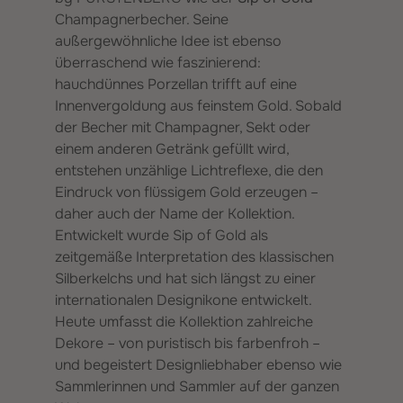
Champagnerbecher. Seine
außergewöhnliche Idee ist ebenso
überraschend wie faszinierend:
hauchdünnes Porzellan trifft auf eine
Innenvergoldung aus feinstem Gold. Sobald
der Becher mit Champagner, Sekt oder
einem anderen Getränk gefüllt wird,
entstehen unzählige Lichtreflexe, die den
Eindruck von flüssigem Gold erzeugen –
daher auch der Name der Kollektion.
Entwickelt wurde Sip of Gold als
zeitgemäße Interpretation des klassischen
Silberkelchs und hat sich längst zu einer
internationalen Designikone entwickelt.
Heute umfasst die Kollektion zahlreiche
Dekore – von puristisch bis farbenfroh –
und begeistert Designliebhaber ebenso wie
Sammlerinnen und Sammler auf der ganzen