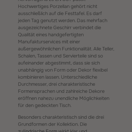
Hochwertiges Porzellan gehört nicht
ausschließlich auf die Festtafel. Es darf
jeden Tag genutzt werden. Das mehrfach
ausgezeichnete Geschirr verbindet die
Qualität eines handgefertigten
Manufakturservices mit einer
außergewöhnlichen Funktionalität. Alle Teller,
Schalen, Tassen und Servierteile sind so
aufeinander abgestimmt, dass sie sich
unabhängig von Form oder Dekor flexibel
kombinieren lassen. Unterschiedliche
Durchmesser, drei charakteristische
Formensprachen und zahlreiche Dekore
eröffnen nahezu unendliche Möglichkeiten
für den gedeckten Tisch.
Besonders charakteristisch sind die drei
Grundformen der Kollektion. Die
zylindrische Form
wirkt klar und