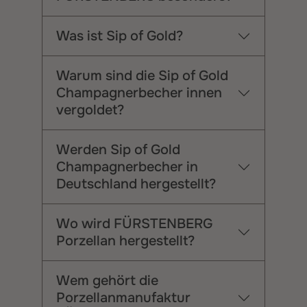
Was ist Sip of Gold?
Warum sind die Sip of Gold
Champagnerbecher innen
vergoldet?
Werden Sip of Gold
Champagnerbecher in
Deutschland hergestellt?
Wo wird FÜRSTENBERG
Porzellan hergestellt?
Wem gehört die
Porzellanmanufaktur