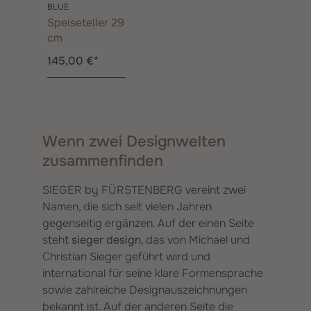
BLUE
Speiseteller 29
cm
145,00 €*
Wenn zwei Designwelten
zusammenfinden
SIEGER by FÜRSTENBERG vereint zwei
Namen, die sich seit vielen Jahren
gegenseitig ergänzen. Auf der einen Seite
steht
sieger design
, das von Michael und
Christian Sieger geführt wird und
international für seine klare Formensprache
sowie zahlreiche Designauszeichnungen
bekannt ist. Auf der anderen Seite die