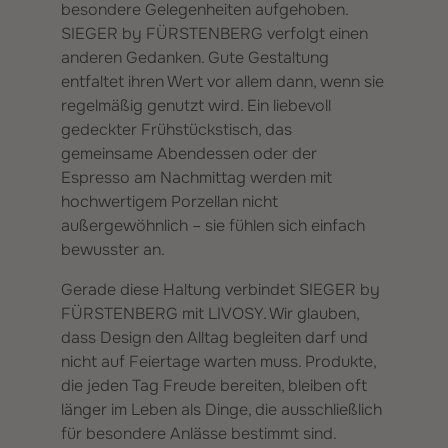
besondere Gelegenheiten aufgehoben.
SIEGER by FÜRSTENBERG verfolgt einen
anderen Gedanken. Gute Gestaltung
entfaltet ihren Wert vor allem dann, wenn sie
regelmäßig genutzt wird. Ein liebevoll
gedeckter Frühstückstisch, das
gemeinsame Abendessen oder der
Espresso am Nachmittag werden mit
hochwertigem Porzellan nicht
außergewöhnlich – sie fühlen sich einfach
bewusster an.
Gerade diese Haltung verbindet SIEGER by
FÜRSTENBERG mit LIVOSY. Wir glauben,
dass Design den Alltag begleiten darf und
nicht auf Feiertage warten muss. Produkte,
die jeden Tag Freude bereiten, bleiben oft
länger im Leben als Dinge, die ausschließlich
für besondere Anlässe bestimmt sind.