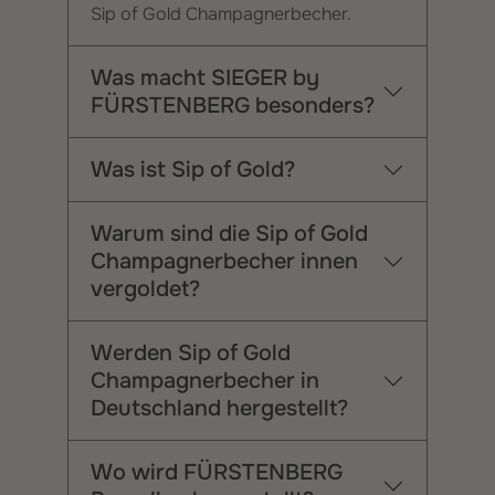
Sip of Gold Champagnerbecher.
Was macht SIEGER by
FÜRSTENBERG besonders?
Was ist Sip of Gold?
Warum sind die Sip of Gold
Champagnerbecher innen
vergoldet?
Werden Sip of Gold
Champagnerbecher in
Deutschland hergestellt?
Wo wird FÜRSTENBERG