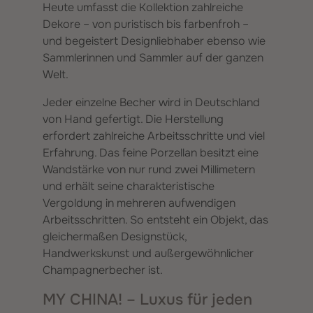
Heute umfasst die Kollektion zahlreiche
Dekore – von puristisch bis farbenfroh –
und begeistert Designliebhaber ebenso wie
Sammlerinnen und Sammler auf der ganzen
Welt.
Jeder einzelne Becher wird in Deutschland
von Hand gefertigt. Die Herstellung
erfordert zahlreiche Arbeitsschritte und viel
Erfahrung. Das feine Porzellan besitzt eine
Wandstärke von nur rund zwei Millimetern
und erhält seine charakteristische
Vergoldung in mehreren aufwendigen
Arbeitsschritten. So entsteht ein Objekt, das
gleichermaßen Designstück,
Handwerkskunst und außergewöhnlicher
Champagnerbecher ist.
MY CHINA! – Luxus für jeden