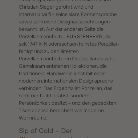
Christian Sieger geführt wird und
international für seine klare Formensprache
sowie zahlreiche Designauszeichnungen
bekannt ist. Auf der anderen Seite die
Porzellanmanufaktur
FÜRSTENBERG
, die
seit 1747 in Niedersachsen feinstes Porzellan
fertigt und zu den ältesten
Porzellanmanufakturen Deutschlands zählt.
Gemeinsam entstehen Kollektionen, die
traditionelle Handwerkskunst mit einer
modernen, internationalen Designsprache
verbinden. Das Ergebnis ist Porzellan, das
nicht nur funktional ist, sondern
Persönlichkeit besitzt – und den gedeckten
Tisch ebenso bereichert wie moderne
Wohnräume.
Sip of Gold – Der