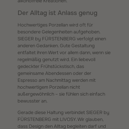
alkoholfreie Kreationen.
Der Alltag ist Anlass genug
Hochwertiges Porzellan wird oft für
besondere Gelegenheiten aufgehoben.
SIEGER by FÜRSTENBERG verfolgt einen
anderen Gedanken. Gute Gestaltung
entfaltet ihren Wert vor allem dann, wenn sie
regelmäßig genutzt wird. Ein liebevoll
gedeckter Frühstückstisch, das
gemeinsame Abendessen oder der
Espresso am Nachmittag werden mit
hochwertigem Porzellan nicht
außergewöhnlich – sie fühlen sich einfach
bewusster an.
Gerade diese Haltung verbindet SIEGER by
FÜRSTENBERG mit LIVOSY. Wir glauben,
dass Design den Alltag begleiten darf und