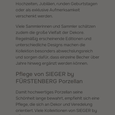
Hochzeiten, Jubiläen, runden Geburtstagen
oder als exklusive Aufmerksamkeit
verschenkt werden.
Viele Sammlerinnen und Sammler schätzen
zudem die große Vielfalt der Dekore.
Regelmäßig erscheinende Editionen und
unterschiedliche Designs machen die
Kollektion besonders abwechslungsreich
und sorgen dafür, dass einzelne Becher über
Jahre hinweg ergänzt werden können.
Pflege von SIEGER by
FÜRSTENBERG Porzellan
Damit hochwertiges Porzellan seine
Schönheit lange bewahrt, empfiehlt sich eine
Pflege, die sich an Dekor und Veredelung
orientiert. Viele Kollektionen von SIEGER by