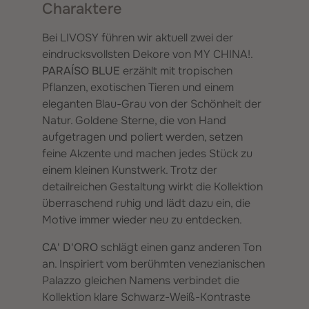
Charaktere
Bei LIVOSY führen wir aktuell zwei der
eindrucksvollsten Dekore von MY CHINA!.
PARAÍSO BLUE
erzählt mit tropischen
Pflanzen, exotischen Tieren und einem
eleganten Blau-Grau von der Schönheit der
Natur. Goldene Sterne, die von Hand
aufgetragen und poliert werden, setzen
feine Akzente und machen jedes Stück zu
einem kleinen Kunstwerk. Trotz der
detailreichen Gestaltung wirkt die Kollektion
überraschend ruhig und lädt dazu ein, die
Motive immer wieder neu zu entdecken.
CA' D'ORO
schlägt einen ganz anderen Ton
an. Inspiriert vom berühmten venezianischen
Palazzo gleichen Namens verbindet die
Kollektion klare Schwarz-Weiß-Kontraste