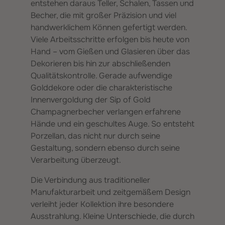
entstehen daraus Teller, Schalen, Tassen und
Becher, die mit großer Präzision und viel
handwerklichem Können gefertigt werden.
Viele Arbeitsschritte erfolgen bis heute von
Hand – vom Gießen und Glasieren über das
Dekorieren bis hin zur abschließenden
Qualitätskontrolle. Gerade aufwendige
Golddekore oder die charakteristische
Innenvergoldung der Sip of Gold
Champagnerbecher verlangen erfahrene
Hände und ein geschultes Auge. So entsteht
Porzellan, das nicht nur durch seine
Gestaltung, sondern ebenso durch seine
Verarbeitung überzeugt.
Die Verbindung aus traditioneller
Manufakturarbeit und zeitgemäßem Design
verleiht jeder Kollektion ihre besondere
Ausstrahlung. Kleine Unterschiede, die durch