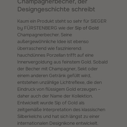
Champagnerbecher, der
Designgeschichte schreibt
Kaum ein Produkt steht so sehr für SIEGER
by FÜRSTENBERG wie der
Sip of Gold
Champagnerbecher. Seine
außergewöhnliche Idee ist ebenso
überraschend wie faszinierend:
hauchdünnes Porzellan trifft auf eine
Innenvergoldung aus feinstem Gold. Sobald
der Becher mit Champagner, Sekt oder
einem anderen Getränk gefüllt wird,
entstehen unzählige Lichtreflexe, die den
Eindruck von flüssigem Gold erzeugen –
daher auch der Name der Kollektion.
Entwickelt wurde Sip of Gold als
zeitgemäße Interpretation des klassischen
Silberkelchs und hat sich längst zu einer
internationalen Designikone entwickelt.