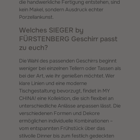
die handwerkliche Fertigung entstehen, sind
kein Makel, sondern Ausdruck echter
Porzellankunst.
Welches SIEGER by
FÜRSTENBERG Geschirr passt
zu euch?
Die Wahl des passenden Geschirrs beginnt
weniger bei einzelnen Tellern oder Tassen als
bei der Art, wie ihr genießen möchtet. Wer
klare Linien und eine moderne
Tischgestaltung bevorzugt, findet in MY
CHINA! eine Kollektion, die sich flexibel an
unterschiedliche Anlässe anpassen lässt. Die
verschiedenen Formen und Dekore
ermöglichen individuelle Kombinationen –
vom entspannten Frühstück über das
stilvolle Dinner bis zum festlich gedeckten