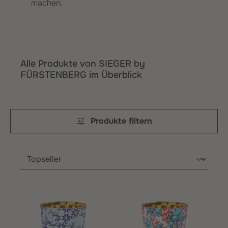
machen.
Alle Produkte von SIEGER by
FÜRSTENBERG im Überblick
Produkte filtern