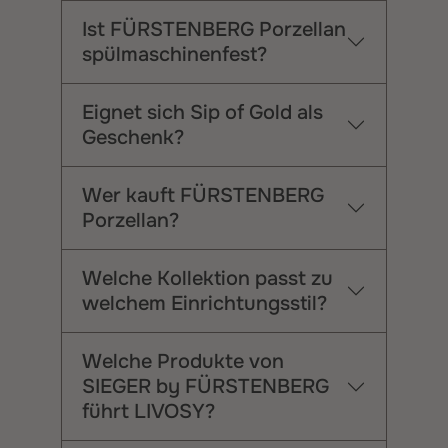
Ist FÜRSTENBERG Porzellan
spülmaschinenfest?
Eignet sich Sip of Gold als
Geschenk?
Wer kauft FÜRSTENBERG
Porzellan?
Welche Kollektion passt zu
welchem Einrichtungsstil?
Welche Produkte von
SIEGER by FÜRSTENBERG
führt LIVOSY?