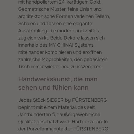
mit handpoliertem 24-karätigem Gold.
Geometrische Muster, feine Linien und
architektonische Formen verleihen Tellern,
Schalen und Tassen eine elegante
Ausstrahlung, die modern und zeitlos
zugleich wirkt. Beide Dekore lassen sich
innerhalb des MY CHINA! Systems
miteinander kombinieren und eröffnen
zahlreiche Möglichkeiten, den gedeckten
Tisch immer wieder neu zu inszenieren.
Handwerkskunst, die man
sehen und fühlen kann
Jedes Stück SIEGER by FÜRSTENBERG
beginnt mit einem Material, das seit
Jahrhunderten für außergewöhnliche
Qualität geschätzt wird: Hartporzellan. In
der Porzellanmanufaktur FÜRSTENBERG