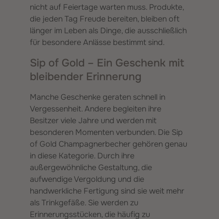
nicht auf Feiertage warten muss. Produkte,
die jeden Tag Freude bereiten, bleiben oft
länger im Leben als Dinge, die ausschließlich
für besondere Anlässe bestimmt sind.
Sip of Gold – Ein Geschenk mit
bleibender Erinnerung
Manche Geschenke geraten schnell in
Vergessenheit. Andere begleiten ihre
Besitzer viele Jahre und werden mit
besonderen Momenten verbunden. Die Sip
of Gold Champagnerbecher gehören genau
in diese Kategorie. Durch ihre
außergewöhnliche Gestaltung, die
aufwendige Vergoldung und die
handwerkliche Fertigung sind sie weit mehr
als Trinkgefäße. Sie werden zu
Erinnerungsstücken, die häufig zu