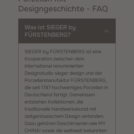
Designgeschichte - FAQ
Was ist SIEGER by
FÜRSTENBERG?
SIEGER by FÜRSTENBERG ist eine
Kooperation zwischen dem
international renommierten
Designstudio sieger design und der
Porzellanmanufaktur FÜRSTENBERG,
die seit 1747 hochwertiges Porzellan in
Deutschland fertigt. Gemeinsam
entstehen Kollektionen, die
traditionelle Handwerkskunst mit
zeitgenössischem Design verbinden.
Dazu gehören Geschirrserien wie MY
CHINA! sowie die weltweit bekannten