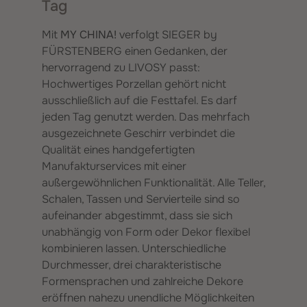
Tag
Mit
MY CHINA!
verfolgt SIEGER by
FÜRSTENBERG einen Gedanken, der
hervorragend zu LIVOSY passt:
Hochwertiges Porzellan gehört nicht
ausschließlich auf die Festtafel. Es darf
jeden Tag genutzt werden. Das mehrfach
ausgezeichnete Geschirr verbindet die
Qualität eines handgefertigten
Manufakturservices mit einer
außergewöhnlichen Funktionalität. Alle Teller,
Schalen, Tassen und Servierteile sind so
aufeinander abgestimmt, dass sie sich
unabhängig von Form oder Dekor flexibel
kombinieren lassen. Unterschiedliche
Durchmesser, drei charakteristische
Formensprachen und zahlreiche Dekore
eröffnen nahezu unendliche Möglichkeiten