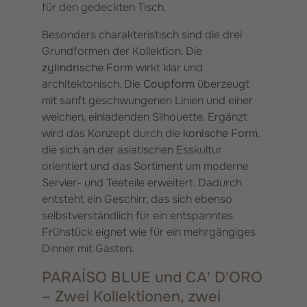
für den gedeckten Tisch.
Besonders charakteristisch sind die drei
Grundformen der Kollektion. Die
zylindrische Form
wirkt klar und
architektonisch. Die
Coupform
überzeugt
mit sanft geschwungenen Linien und einer
weichen, einladenden Silhouette. Ergänzt
wird das Konzept durch die
konische Form
,
die sich an der asiatischen Esskultur
orientiert und das Sortiment um moderne
Servier- und Teeteile erweitert. Dadurch
entsteht ein Geschirr, das sich ebenso
selbstverständlich für ein entspanntes
Frühstück eignet wie für ein mehrgängiges
Dinner mit Gästen.
PARAÍSO BLUE und CA' D'ORO
– Zwei Kollektionen, zwei