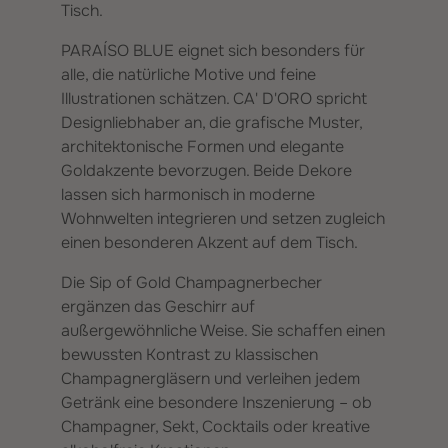
Tisch.
PARAÍSO BLUE eignet sich besonders für
alle, die natürliche Motive und feine
Illustrationen schätzen. CA' D'ORO spricht
Designliebhaber an, die grafische Muster,
architektonische Formen und elegante
Goldakzente bevorzugen. Beide Dekore
lassen sich harmonisch in moderne
Wohnwelten integrieren und setzen zugleich
einen besonderen Akzent auf dem Tisch.
Die Sip of Gold Champagnerbecher
ergänzen das Geschirr auf
außergewöhnliche Weise. Sie schaffen einen
bewussten Kontrast zu klassischen
Champagnergläsern und verleihen jedem
Getränk eine besondere Inszenierung – ob
Champagner, Sekt, Cocktails oder kreative