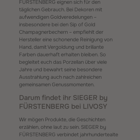
FÜRSTENBERG eignen sich für den
täglichen Gebrauch. Bei Dekoren mit
aufwendigen Goldveredelungen –
insbesondere bei den Sip of Gold
Champagnerbechern – empfiehlt der
Hersteller eine schonende Reinigung von
Hand, damit Vergoldung und brillante
Farben dauerhaft erhalten bleiben. So
begleitet euch das Porzellan über viele
Jahre und bewahrt seine besondere
Ausstrahlung auch nach zahlreichen
gemeinsamen Genussmomenten.
Darum findet ihr SIEGER by
FÜRSTENBERG bei LIVOSY
Wir mögen Produkte, die Geschichten
erzählen, ohne laut zu sein. SIEGER by
FÜRSTENBERG verbindet jahrhundertealte