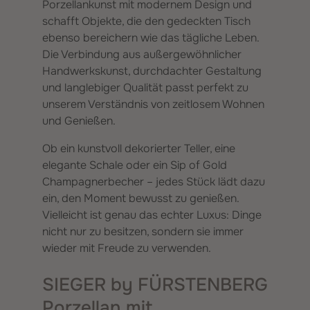
Porzellankunst mit modernem Design und
schafft Objekte, die den gedeckten Tisch
ebenso bereichern wie das tägliche Leben.
Die Verbindung aus außergewöhnlicher
Handwerkskunst, durchdachter Gestaltung
und langlebiger Qualität passt perfekt zu
unserem Verständnis von zeitlosem Wohnen
und Genießen.
Ob ein kunstvoll dekorierter Teller, eine
elegante Schale oder ein Sip of Gold
Champagnerbecher – jedes Stück lädt dazu
ein, den Moment bewusst zu genießen.
Vielleicht ist genau das echter Luxus: Dinge
nicht nur zu besitzen, sondern sie immer
wieder mit Freude zu verwenden.
SIEGER by FÜRSTENBERG
Porzellan mit