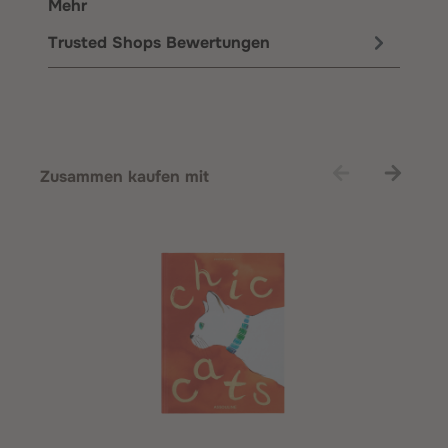
Mehr
Trusted Shops Bewertungen
Produktgalerie überspringen
Zusammen kaufen mit