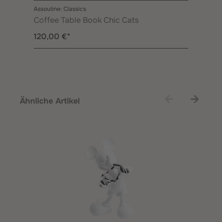
Assouline: Classics
Coffee Table Book Chic Cats
120,00 €*
Produktgalerie überspringen
Ähnliche Artikel