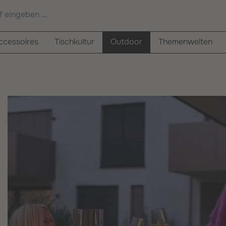
cessoires
Tischkultur
Outdoor
Themenwelten