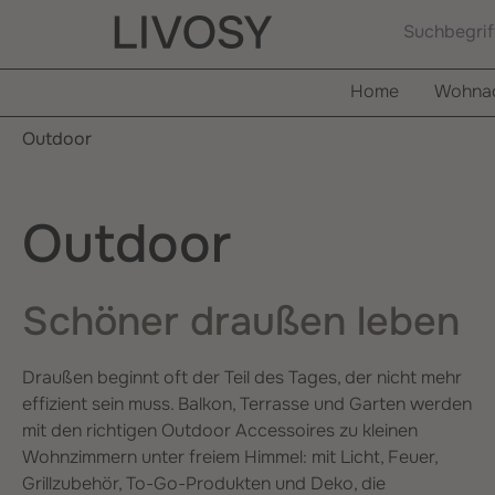
springen
Zur Hauptnavigation springen
Home
Wohnac
Outdoor
Outdoor
Schöner draußen leben
Draußen beginnt oft der Teil des Tages, der nicht mehr
effizient sein muss. Balkon, Terrasse und Garten werden
mit den richtigen Outdoor Accessoires zu kleinen
Wohnzimmern unter freiem Himmel: mit Licht, Feuer,
Grillzubehör, To-Go-Produkten und Deko, die